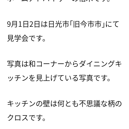
9月1日2日は日光市｢旧今市市｣にて
見学会です。
写真は和コーナーからダイニングキ
ッチンを見上げている写真です。
キッチンの壁は何とも不思議な柄の
クロスです。