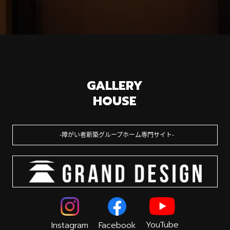
GALLERY
HOUSE
障がい者新築グループホーム専門サイト
YouTube
Instagram
Facebook