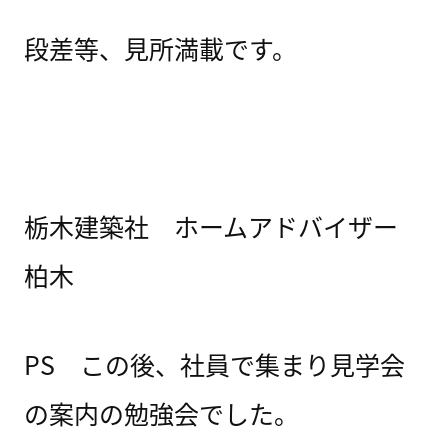
段差等、見所満載です。
栃木建築社 ホームアドバイザー
柏木
PS この後、社員で集まり見学会
の案内の勉強会でした。