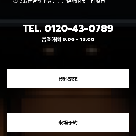
のでお問合せ下さい。）伊勢崎市、前橋市
TEL.
0120-43-0789
営業時間 9:00 - 18:00
資料請求
来場予約