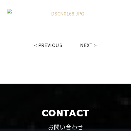
PREVIOUS
NEXT
CONTACT
お問い合わせ