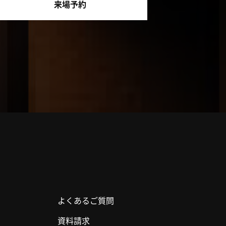
来場予約
よくあるご質問
資料請求