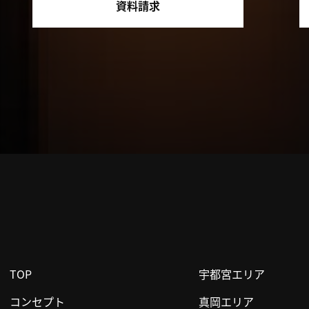
資料請求
TOP
宇都宮エリア
コンセプト
真岡エリア