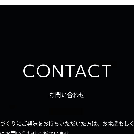
CONTACT
お問い合わせ
づくりにご興味をお持ちいただいた方は、お電話もし
にお問い合わせくださいませ。