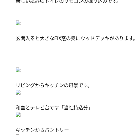
新しい試みのトイレのリモコンの掘り込みです。
玄関入ると大きなFIX窓の奥にウッドデッキがあります
リビングからキッチンの風景です。
和室とテレビ台です「当社持込分」
キッチンからパントリー