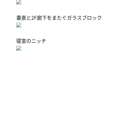
書斎と2F廊下をまたぐガラスブロック
寝室のニッチ