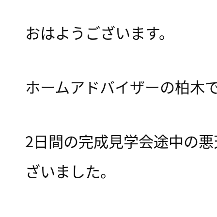
おはようございます。
ホームアドバイザーの柏木
2日間の完成見学会途中の
ざいました。