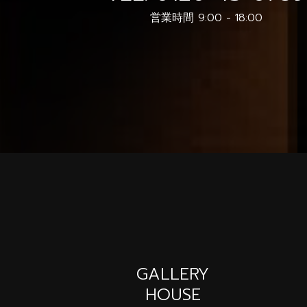
営業時間 9:00 - 18:00
GALLERY
HOUSE