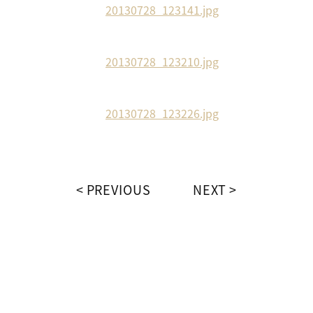
PREVIOUS
NEXT