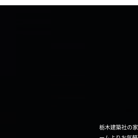
栃木建築社の家
ームよりお気軽