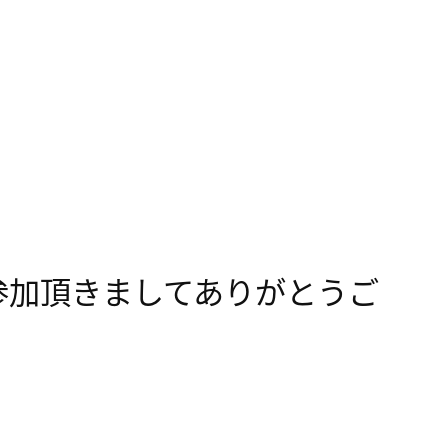
参加頂きましてありがとうご