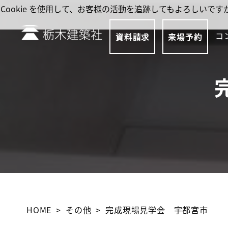
Cookie を使用して、お客様の活動を追跡してもよろしい
コ
資料請求
来場予約
HOME
その他
完成現場見学会 宇都宮市