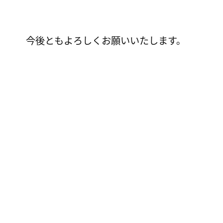
今後ともよろしくお願いいたします。