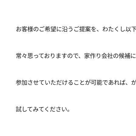
お客様のご希望に沿うご提案を、わたくし以
常々思っておりますので、家作り会社の候補に
参加させていただけることが可能であれば、
試してみてください。