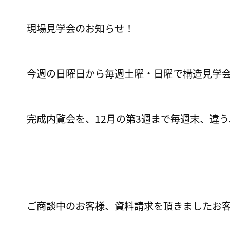
現場見学会のお知らせ！
今週の日曜日から毎週土曜・日曜で構造見学
完成内覧会を、12月の第3週まで毎週末、違
ご商談中のお客様、資料請求を頂きましたお