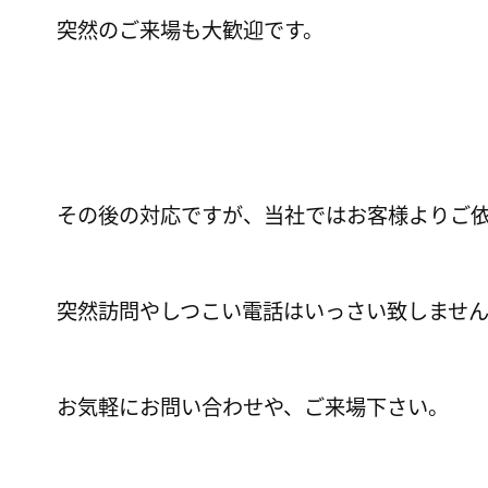
突然のご来場も大歓迎です。
その後の対応ですが、当社ではお客様よりご
突然訪問やしつこい電話は
いっさい致しませ
お気軽にお問い合わせや、ご来場下さい。