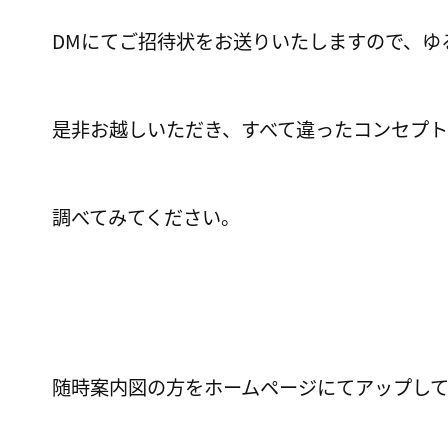
DMにてご招待状をお送りいたしますので、ゆ
是非お越しいただき、すべて違ったコンセプ
調べてみてください。
随時案内図の方をホームページにてアップして