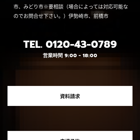
市、みどり市※要相談（場合によっては対応可能な
のでお問合せ下さい。）伊勢崎市、前橋市
TEL.
0120-43-0789
営業時間 9:00 - 18:00
資料請求