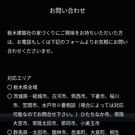
お問い合わせ
栃木建築社の家づくりにご興味をお持ちいただいた方
は、お電話もしくは下記のフォームよりお気軽にお問い
合わせくださいませ。
対応エリア
〇 栃木県全域
〇 茨城県…結城市、古河市、筑西市、下妻市、桜川
市、笠間市、水戸市※要相談（場合によっては対応
可能なのでお問合せ下さい。）ひたちなか市、常陸
大宮市、常陸太田市、那珂市、小美玉市
〇 群馬県…太田市、舘林市、邑楽町、大泉町、桐生