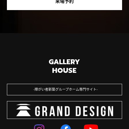
来場予約
GALLERY
HOUSE
障がい者新築グループホーム専門サイト