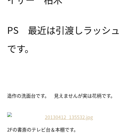
PS 最近は引渡しラッシュ
です。
造作の洗面台です。 見えませんが実は花柄です。
2Fの書斎のテレビ台＆本棚です。