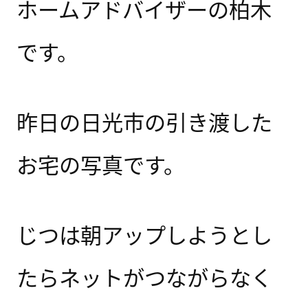
ホームアドバイザーの柏木
です。
昨日の日光市の引き渡した
お宅の写真です。
じつは朝アップしようとし
たらネットがつながらなく