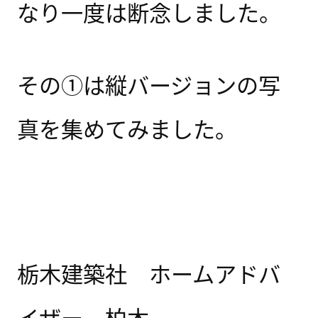
なり一度は断念しました。
その①は縦バージョンの写
真を集めてみました。
栃木建築社 ホームアドバ
イザー 柏木