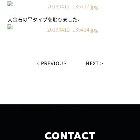
大谷石の平タイプを貼りました。
PREVIOUS
NEXT
CONTACT