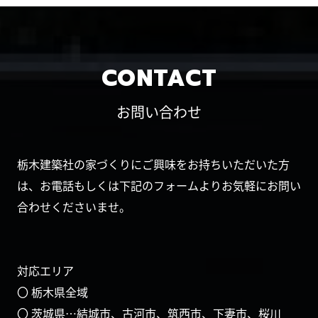
CONTACT
お問い合わせ
栃木建築社の家づくりにご興味をお持ちいただいた方
は、お電話もしくは下記のフォームよりお気軽にお問い
合わせくださいませ。
対応エリア
〇 栃木県全域
〇 茨城県…結城市、古河市、筑西市、下妻市、桜川