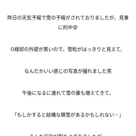
昨日の天気予報で雪の予報がされておりましたが、見事
に的中😰
O様邸の外壁が黒いので、雪粒がはっきりと見えて、
なんだかいい感じの写真が撮れました笑
午後になるに連れて雪の量も増えてきて、
「もしかすると結構な積雪があるかもしれない…」