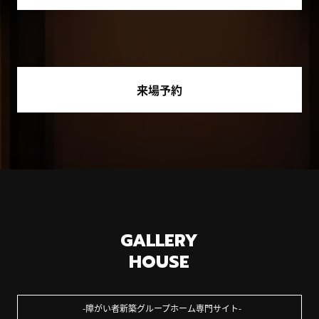
来場予約
GALLERY
HOUSE
障がい者新築グループホーム専門サイト