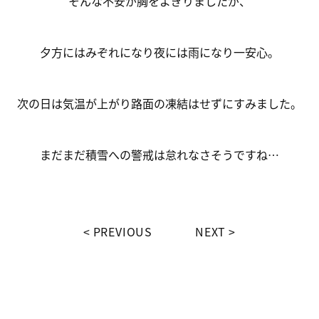
そんな不安が胸をよぎりましたが、
夕方にはみぞれになり夜には雨になり一安心。
次の日は気温が上がり路面の凍結はせずにすみました。
まだまだ積雪への警戒は怠れなさそうですね…
PREVIOUS
NEXT