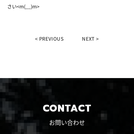
さい<m(__)m>
PREVIOUS
NEXT
CONTACT
お問い合わせ