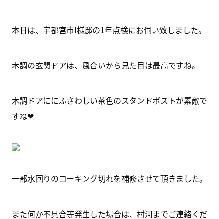
本日は、宇都宮市I様邸の1年点検にお伺い致しました。
木調の玄関ドアは、風合いから見た目は最高ですね。
木調ドアににふさわしい茶色のスタンドポストが素敵で
すね❤
一部水回りのコーキング切れを補修させて頂きました。
また何か不具合等発生した場合は、村河までご連絡くだ