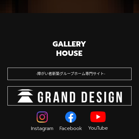
GALLERY
HOUSE
障がい者新築グループホーム専門サイト
YouTube
Instagram
Facebook