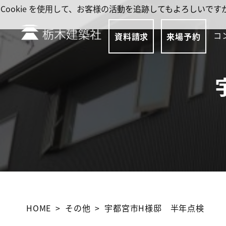
Cookie を使用して、お客様の活動を追跡してもよろしい
コ
資料請求
来場予約
HOME
その他
宇都宮市H様邸 半年点検