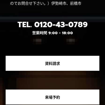
のでお問合せ下さい。）伊勢崎市、前橋市
TEL.
0120-43-0789
営業時間 9:00 - 18:00
資料請求
来場予約