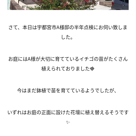
さて、本日は宇都宮市A様邸の半年点検にお伺い致しま
した。
お庭にはA様が大切に育てているイチゴの苗がたくさん
植えられておりました🍓
今はまだ鉢植で苗を育てているようでしたが、
いずれはお庭の正面に設けた花壇に植え替えるそうです
✨