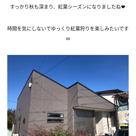
すっかり秋も深まり、紅葉シーズンになりましたね🍁
時間を気にしないでゆっくり紅葉狩りを楽しみたいです
ｗ