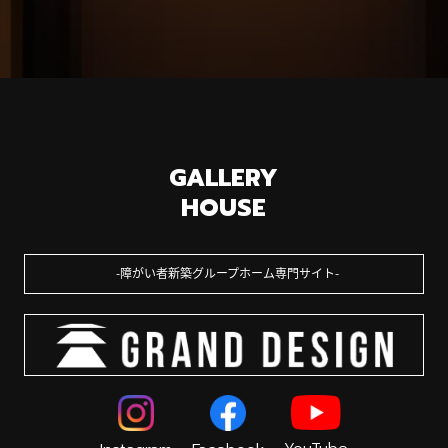
GALLERY
HOUSE
障がい者新築グループホーム専門サイト