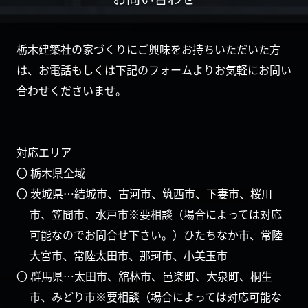
栃木建築社の家づくりにご興味をお持ちいただいた方
は、お電話もしくは下記のフォームよりお気軽にお問い
合わせくださいませ。
対応エリア
〇 栃木県全域
〇 茨城県…結城市、古河市、筑西市、下妻市、桜川
市、笠間市、水戸市※要相談（場合によっては対応
可能なのでお問合せ下さい。）ひたちなか市、常陸
大宮市、常陸太田市、那珂市、小美玉市
〇 群馬県…太田市、舘林市、邑楽町、大泉町、桐生
市、みどり市※要相談（場合によっては対応可能な