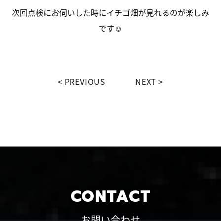
次回点検にお伺いした時にイチゴ畑が見れるのが楽しみ
です☺
PREVIOUS
NEXT
CONTACT
お問い合わせ