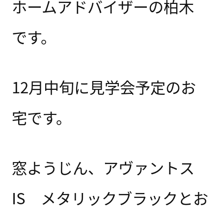
ホームアドバイザーの柏木
です。
12月中旬に見学会予定のお
宅です。
窓ようじん、アヴァントス
IS メタリックブラックとお