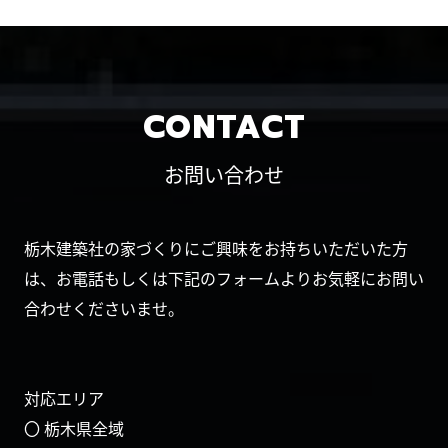
CONTACT
お問い合わせ
栃木建築社の家づくりにご興味をお持ちいただいた方
は、お電話もしくは下記のフォームよりお気軽にお問い
合わせくださいませ。
対応エリア
〇 栃木県全域