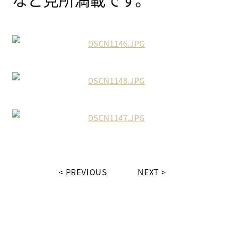
PREVIOUS
NEXT