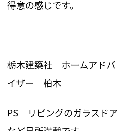
得意の感じです。
栃木建築社 ホームアドバ
イザー 柏木
PS リビングのガラスドア
など見所満載です。