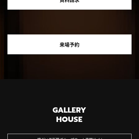
来場予約
GALLERY
HOUSE