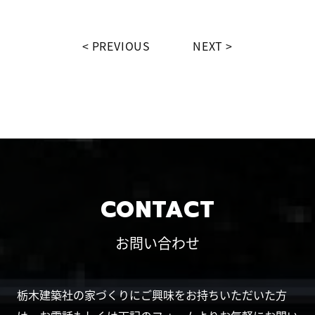
PREVIOUS
NEXT
CONTACT
お問い合わせ
栃木建築社の家づくりにご興味をお持ちいただいた方