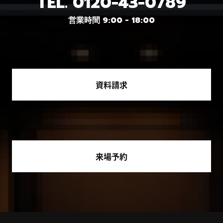
TEL.
0120-43-0789
営業時間 9:00 - 18:00
資料請求
来場予約