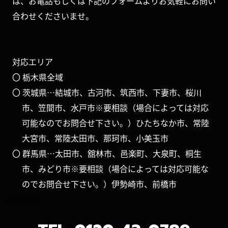
は、お電話もしくは下記のフォームよりお気軽にお問い
合わせくださいませ。
対応エリア
〇 栃木県全域
〇 茨城県…結城市、古河市、筑西市、下妻市、桜川
市、笠間市、水戸市※要相談（場合によっては対応
可能なのでお問合せ下さい。）ひたちなか市、常陸
大宮市、常陸太田市、那珂市、小美玉市
〇 群馬県…太田市、舘林市、邑楽町、大泉町、桐生
市、みどり市※要相談（場合によっては対応可能な
のでお問合せ下さい。）伊勢崎市、前橋市