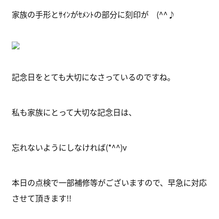
家族の手形とｻｲﾝがｾﾒﾝﾄの部分に刻印が (^^♪
記念日をとても大切になさっているのですね。
私も家族にとって大切な記念日は、
忘れないようにしなければ(*^^)v
本日の点検で一部補修等がございますので、早急に対応
させて頂きます!!