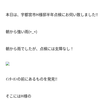
本日は、宇都宮市H様邸半年点検にお伺い致しました!!
朝から強い雨(>_<)
朝から雨でしたが、点検には支障なし！
ｲﾝﾀｰﾎﾝの前にあるものを発見!!
そこにはH様の