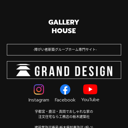
GALLERY
HOUSE
障がい者新築グループホーム専門サイト
YouTube
Instagram
Facebook
宇都宮・鹿沼・真岡でおしゃれな家の
注文住宅なら工務店の栃木建築社
建設業許可番号:栃木県知事許可 (般-2)