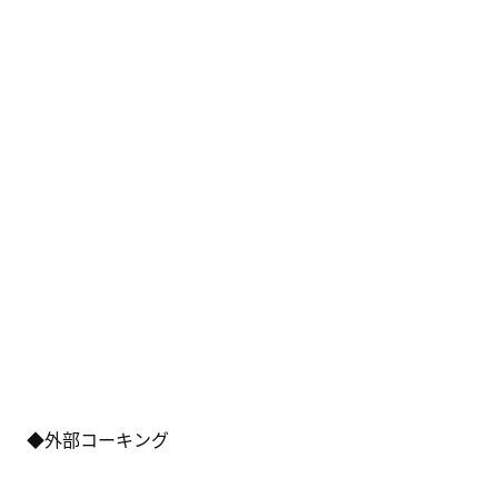
◆外部コーキング