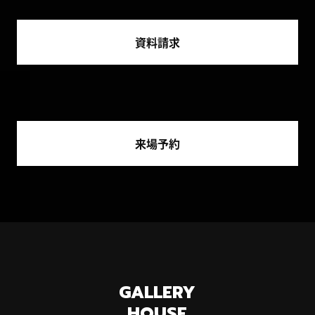
資料請求
来場予約
GALLERY
HOUSE