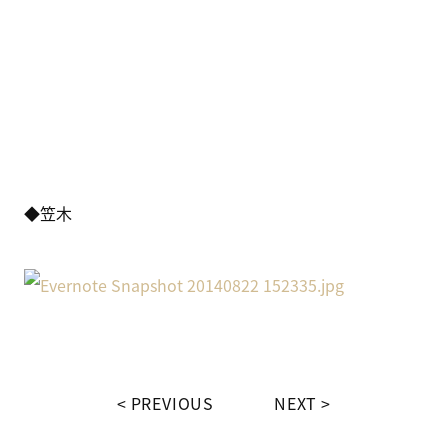
◆笠木
PREVIOUS
NEXT