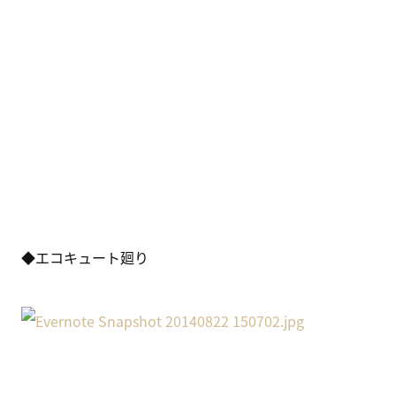
◆エコキュート廻り