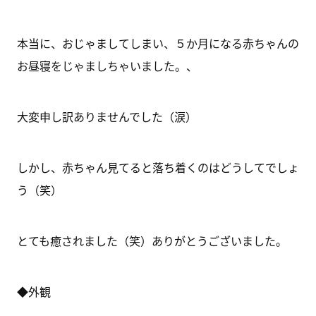
本当に、おじゃましてしまい、５か月になる赤ちゃんの
お昼寝をじゃましちゃいました。、
大変申し訳ありませんでした（涙）
しかし、赤ちゃん見てると落ち着くのはどうしてでしょ
う（笑）
とても癒されました（笑）ありがとうございました。
◆外観