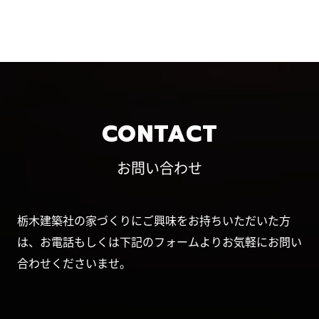
CONTACT
お問い合わせ
栃木建築社の家づくりにご興味をお持ちいただいた方
は、お電話もしくは下記のフォームよりお気軽にお問い
合わせくださいませ。