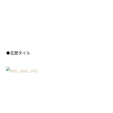
◆玄関タイル