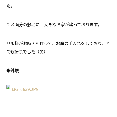
た。
２区画分の敷地に、大きなお家が建っております。
旦那様がお時間を作って、お庭の手入れをしており、と
ても綺麗でした（笑）
◆外観