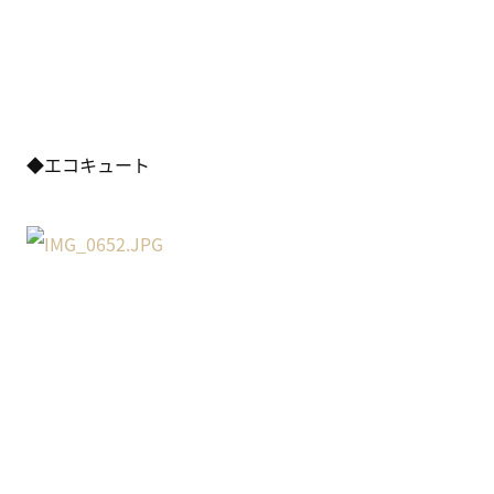
◆エコキュート