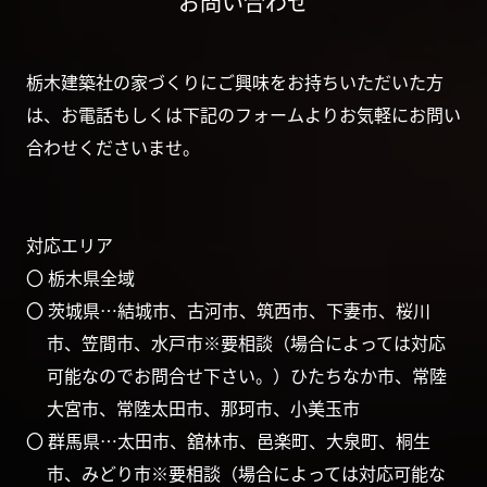
お問い合わせ
栃木建築社の家づくりにご興味をお持ちいただいた方
は、お電話もしくは下記のフォームよりお気軽にお問い
合わせくださいませ。
対応エリア
〇 栃木県全域
〇 茨城県…結城市、古河市、筑西市、下妻市、桜川
市、笠間市、水戸市※要相談（場合によっては対応
可能なのでお問合せ下さい。）ひたちなか市、常陸
大宮市、常陸太田市、那珂市、小美玉市
〇 群馬県…太田市、舘林市、邑楽町、大泉町、桐生
市、みどり市※要相談（場合によっては対応可能な