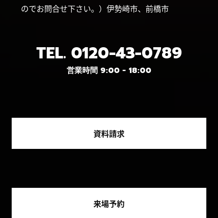
のでお問合せ下さい。）伊勢崎市、前橋市
TEL.
0120-43-0789
営業時間 9:00 - 18:00
資料請求
来場予約