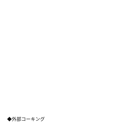
◆外部コーキング