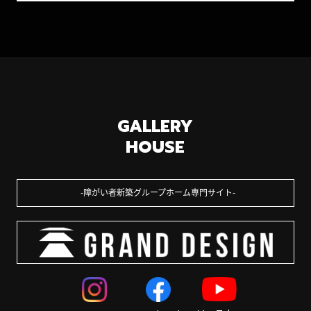
GALLERY
HOUSE
障がい者新築グループホーム専門サイト