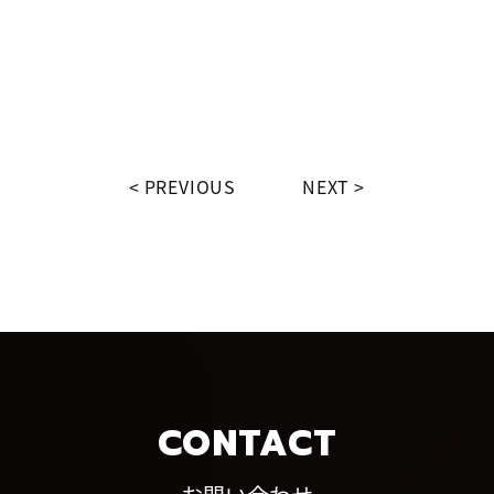
PREVIOUS
NEXT
CONTACT