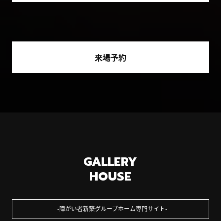
来場予約
GALLERY
HOUSE
障がい者新築グループホーム専門サイト