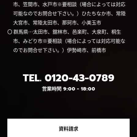
市、笠間市、水戸市※要相談（場合によっては対応
可能なのでお問合せ下さい。）ひたちなか市、常陸
大宮市、常陸太田市、那珂市、小美玉市
〇 群馬県…太田市、舘林市、邑楽町、大泉町、桐生
市、みどり市※要相談（場合によっては対応可能な
のでお問合せ下さい。）伊勢崎市、前橋市
TEL.
0120-43-0789
営業時間 9:00 - 18:00
資料請求