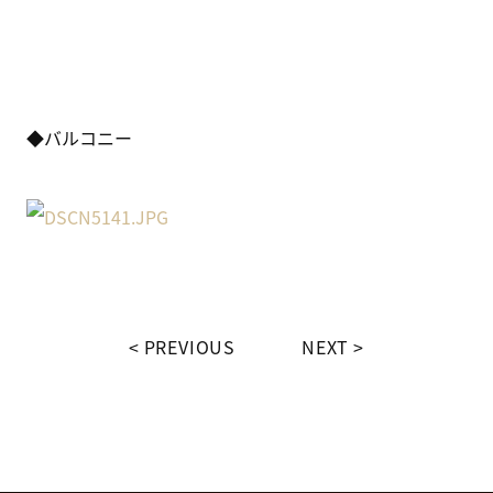
◆バルコニー
PREVIOUS
NEXT