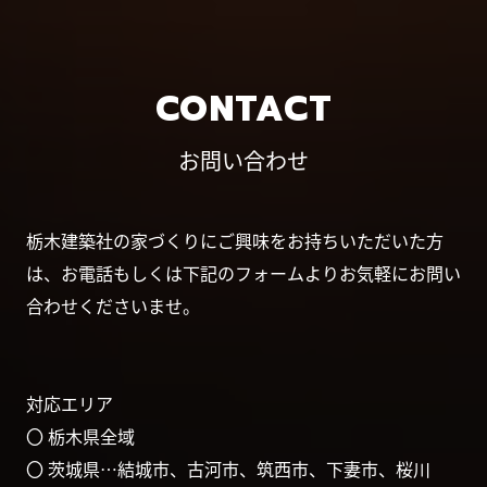
CONTACT
お問い合わせ
栃木建築社の家づくりにご興味をお持ちいただいた方
は、お電話もしくは下記のフォームよりお気軽にお問い
合わせくださいませ。
対応エリア
〇 栃木県全域
〇 茨城県…結城市、古河市、筑西市、下妻市、桜川