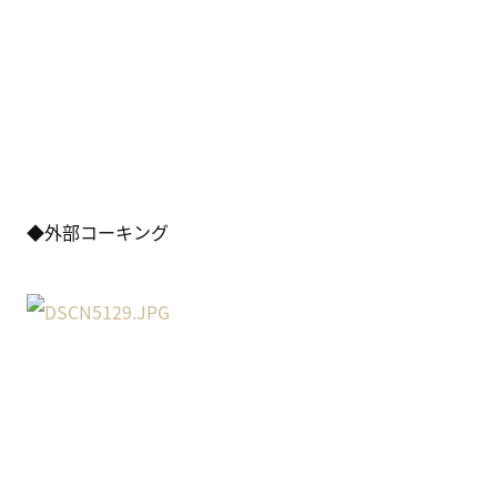
◆外部コーキング