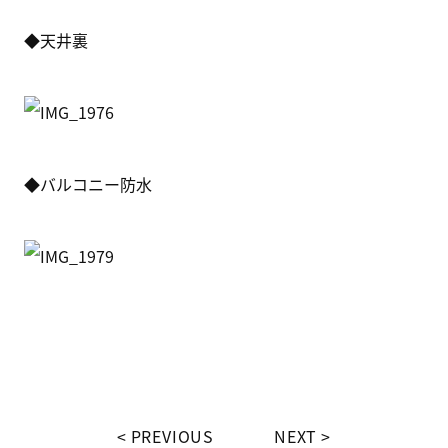
◆天井裏
◆バルコニー防水
PREVIOUS
NEXT