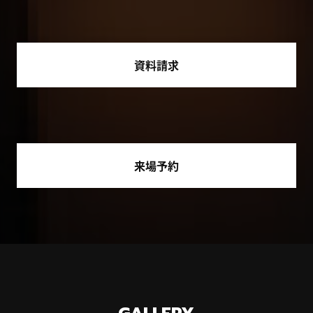
資料請求
来場予約