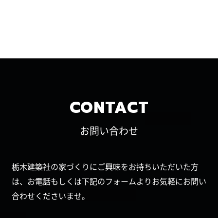
CONTACT
お問い合わせ
栃木建築社の家づくりにご興味をお持ちいただいた方
は、お電話もしくは下記のフォームよりお気軽にお問い
合わせくださいませ。