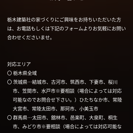
栃木建築社の家づくりにご興味をお持ちいただいた方
は、お電話もしくは下記のフォームよりお気軽にお問い
合わせくださいませ。
対応エリア
〇 栃木県全域
〇 茨城県…結城市、古河市、筑西市、下妻市、桜川
市、笠間市、水戸市※要相談（場合によっては対応
可能なのでお問合せ下さい。）ひたちなか市、常陸
大宮市、常陸太田市、那珂市、小美玉市
〇 群馬県…太田市、舘林市、邑楽町、大泉町、桐生
市、みどり市※要相談（場合によっては対応可能な