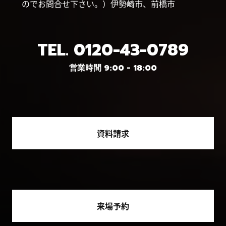
のでお問合せ下さい。）伊勢崎市、前橋市
TEL.
0120-43-0789
営業時間 9:00 - 18:00
資料請求
来場予約