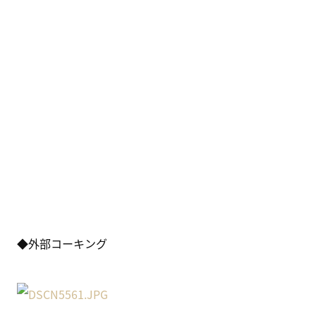
◆外部コーキング