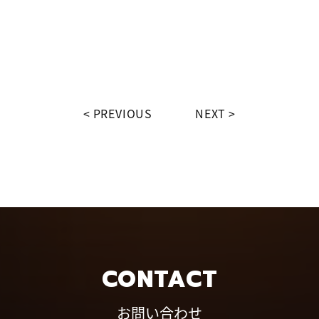
PREVIOUS
NEXT
CONTACT
お問い合わせ