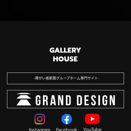
GALLERY
HOUSE
障がい者新築グループホーム専門サイト
YouTube
Instagram
Facebook