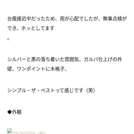
台風接近中だったため、雨が心配でしたが、無事点検が
でき、ホッとしてます
。
シルバーと黒の落ち着いた雰囲気、ガルバ仕上げの外
壁、ワンポイントに木格子、
シンプル・ザ・ベストって感じです（笑）
◆外観