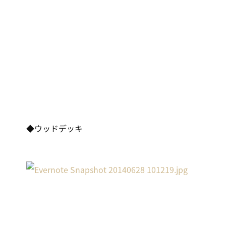
◆ウッドデッキ