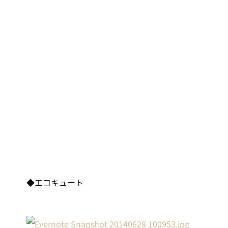
◆エコキュート