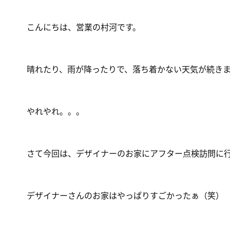
こんにちは、営業の村河です。
晴れたり、雨が降ったりで、落ち着かない天気が続き
やれやれ。。。
さて今回は、デザイナーのお家にアフター点検訪問に
デザイナーさんのお家はやっぱりすごかったぁ（笑）