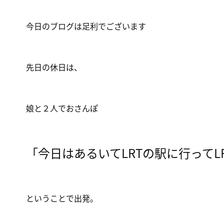
今日のブログは足利でございます
先日の休日は、
娘と２人でおさんぽ
「今日はあるいてLRTの駅に行ってL
ということで出発。