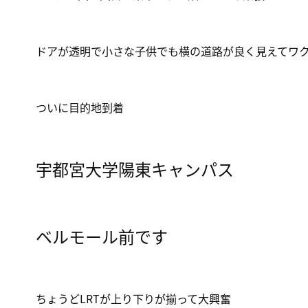
ドアが透明で小さな子供でも横の道路が良く見えてワ
ついに目的地到着
宇都宮大学陽東キャンパス
ベルモール前です
ちょうどLRTが上り下りが揃って大興奮