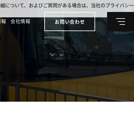
。詳細について、およびご質問がある場合は、当社のプライバシー
情報
会社情報
お問い合わせ
メ
ニ
ュ
ー