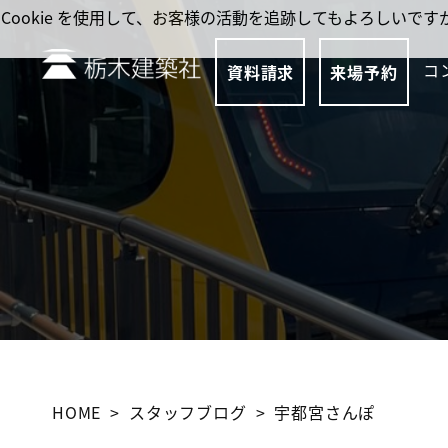
Cookie を使用して、お客様の活動を追跡してもよろしい
コ
資料請求
来場予約
HOME
スタッフブログ
宇都宮さんぽ