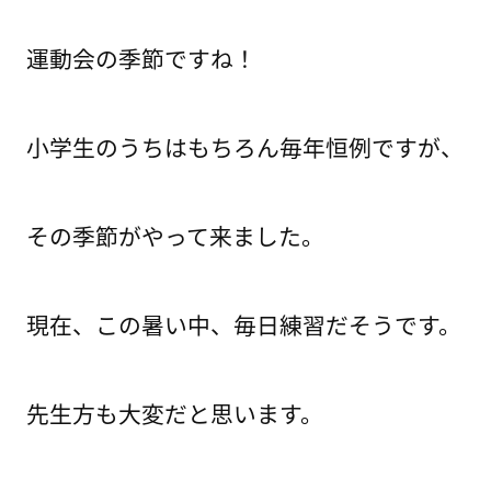
運動会の季節ですね！
小学生のうちはもちろん毎年恒例ですが、
その季節がやって来ました。
現在、この暑い中、毎日練習だそうです。
先生方も大変だと思います。