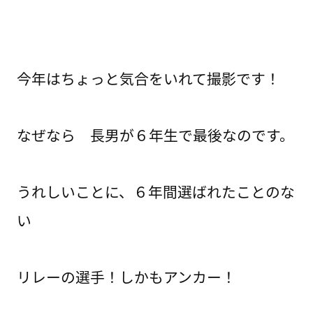
今年はちょっと気合をいれて撮影です！
なぜなら 長男が６年生で最後なのです。
うれしいことに、６年間選ばれたことのな
い
リレーの選手！しかもアンカー！