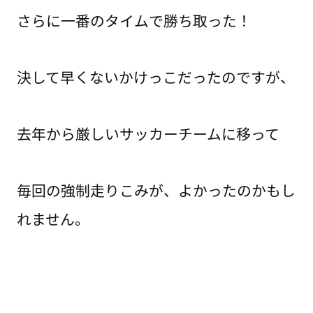
さらに一番のタイムで勝ち取った！
決して早くないかけっこだったのですが、
去年から厳しいサッカーチームに移って
毎回の強制走りこみが、よかったのかもし
れません。