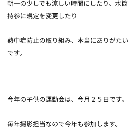
朝一の少しでも涼しい時間にしたり、水筒
持参に規定を変更したり
熱中症防止の取り組み、本当にありがたい
です。
今年の子供の運動会は、今月２５日です。
毎年撮影担当なので今年も参加します。