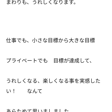
まわりも、うれしくなります。
仕事でも、小さな目標から大きな目標
プライベートでも 目標が達成して、
うれしくなる、楽しくなる事を実感した
い！ なんて
あらためて思いましました。