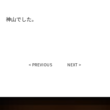
神山でした。
PREVIOUS
NEXT