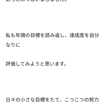
私も年頭の目標を読み返し、達成度を自分
なりに
評価してみようと思います。
日々の小さな目標をたて、こつこつの努力