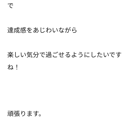
で
達成感をあじわいながら
楽しい気分で過ごせるようにしたいです
ね！
頑張ります。