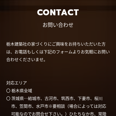
CONTACT
お問い合わせ
栃木建築社の家づくりにご興味をお持ちいただいた方
は、お電話もしくは下記のフォームよりお気軽にお問い
合わせくださいませ。
対応エリア
〇 栃木県全域
〇 茨城県…結城市、古河市、筑西市、下妻市、桜川
市、笠間市、水戸市※要相談（場合によっては対応
可能なのでお問合せ下さい。）ひたちなか市、常陸