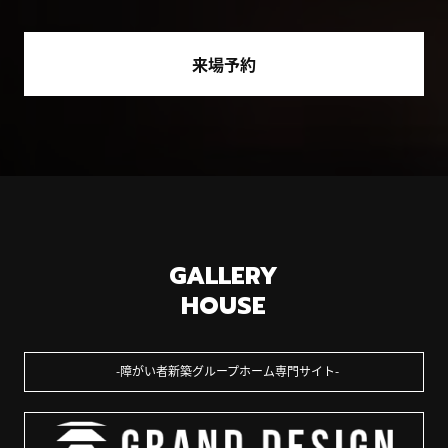
来場予約
GALLERY
HOUSE
障がい者新築グループホーム専門サイト