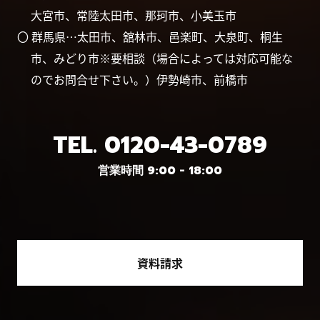
大宮市、常陸太田市、那珂市、小美玉市
〇 群馬県…太田市、舘林市、邑楽町、大泉町、桐生
市、みどり市※要相談（場合によっては対応可能な
のでお問合せ下さい。）伊勢崎市、前橋市
TEL.
0120-43-0789
営業時間 9:00 - 18:00
資料請求