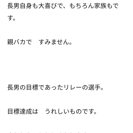
長男自身も大喜びで、もちろん家族もで
す。
親バカで すみません。
長男の目標であったリレーの選手。
目標達成は うれしいものです。