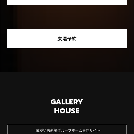
来場予約
GALLERY
HOUSE
障がい者新築グループホーム専門サイト