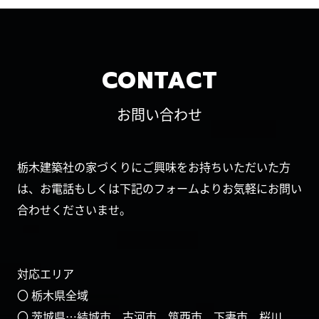
CONTACT
お問い合わせ
栃木建築社の家づくりにご興味をお持ちいただいた方
は、お電話もしくは下記のフォームよりお気軽にお問い
合わせくださいませ。
対応エリア
〇 栃木県全域
〇 茨城県…結城市、古河市、筑西市、下妻市、桜川