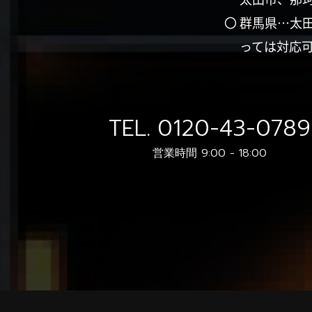
〇 群馬県…太
っては対応
TEL.
0120-43-0789
営業時間 9:00 - 18:00