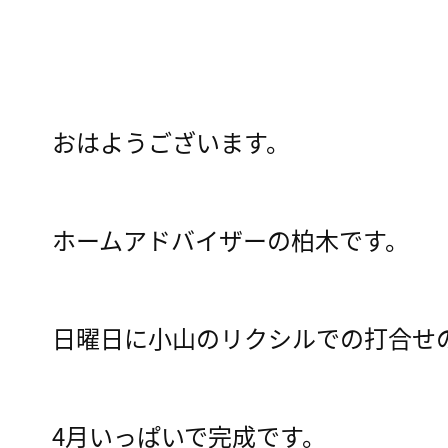
おはようございます。
ホームアドバイザーの柏木です。
日曜日に小山のリクシルでの打合せ
4月いっぱいで完成です。