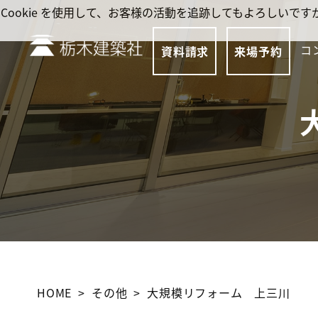
Cookie を使用して、お客様の活動を追跡してもよろしい
コ
資料請求
来場予約
HOME
その他
大規模リフォーム 上三川