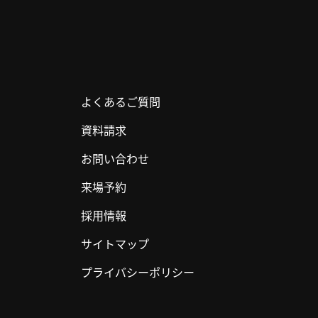
よくあるご質問
資料請求
お問い合わせ
来場予約
採用情報
サイトマップ
プライバシーポリシー