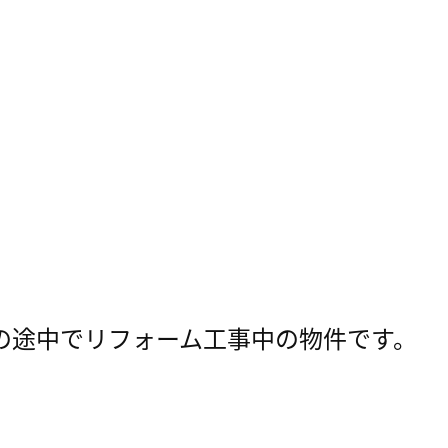
の途中でリフォーム工事中の物件です。