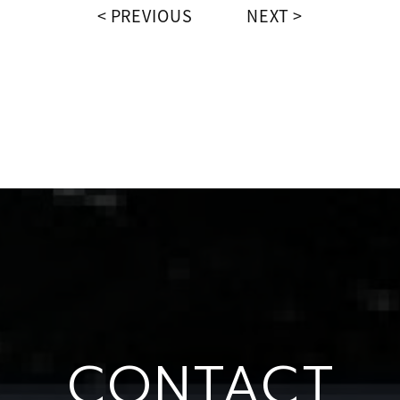
PREVIOUS
NEXT
CONTACT