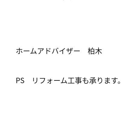
ホームアドバイザー 柏木
PS リフォーム工事も承ります。