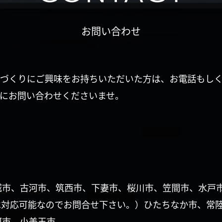
お問い合わせ
づくりにご興味をお持ちいただいた方は、お電話もし
にお問い合わせくださいませ。
城市、古河市、筑西市、下妻市、桜川市、笠間市、水戸
は対応可能なのでお問合せ下さい。）ひたちなか市、常
珂市、小美玉市