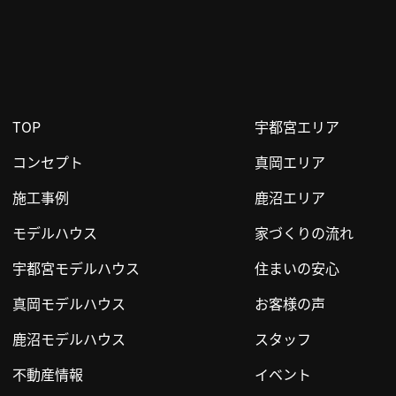
TOP
宇都宮エリア
コンセプト
真岡エリア
施工事例
鹿沼エリア
モデルハウス
家づくりの流れ
宇都宮モデルハウス
住まいの安心
真岡モデルハウス
お客様の声
鹿沼モデルハウス
スタッフ
不動産情報
イベント