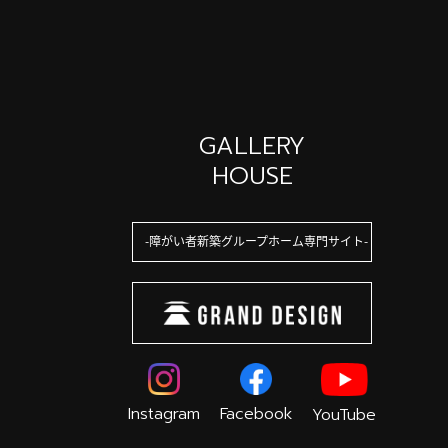
GALLERY
HOUSE
障がい者新築グループホーム専門サイト
Instagram
Facebook
YouTube