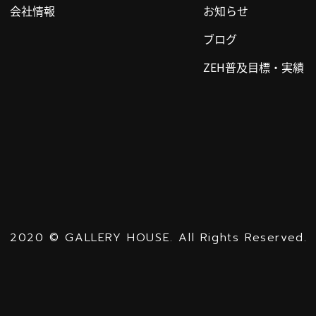
会社情報
お知らせ
ブログ
ZEH普及目標・実績
2020
©
GALLERY HOUSE.
All Rights Reserved.