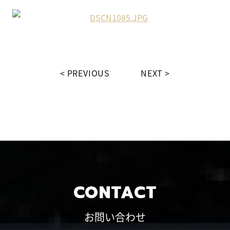
PREVIOUS
NEXT
CONTACT
お問い合わせ