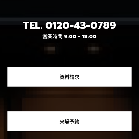
TEL.
0120-43-0789
営業時間 9:00 - 18:00
資料請求
来場予約