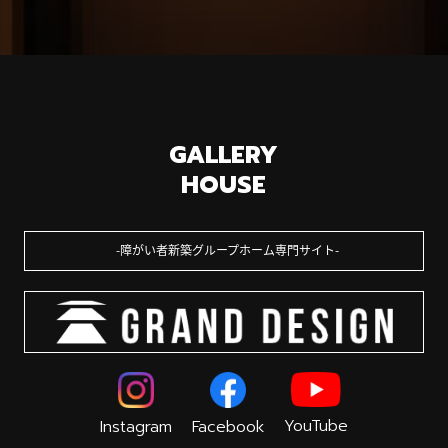
GALLERY
HOUSE
障がい者新築グループホーム専門サイト
YouTube
Instagram
Facebook