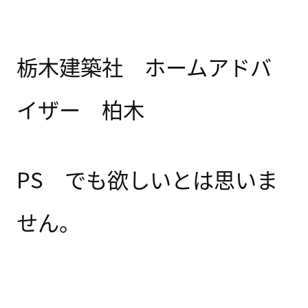
栃木建築社 ホームアドバ
イザー 柏木
PS でも欲しいとは思いま
せん。