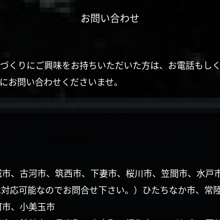
お問い合わせ
づくりにご興味をお持ちいただいた方は、お電話もし
にお問い合わせくださいませ。
城市、古河市、筑西市、下妻市、桜川市、笠間市、水戸
は対応可能なのでお問合せ下さい。）ひたちなか市、常
珂市、小美玉市