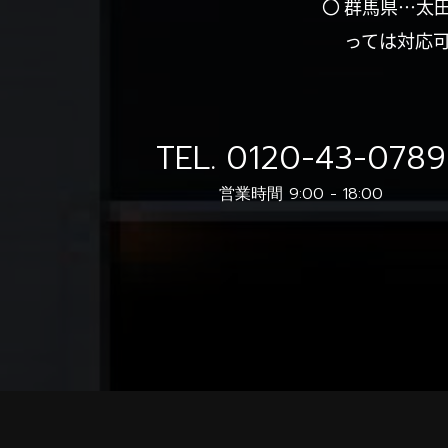
〇 群馬県…太
っては対応
TEL.
0120-43-0789
営業時間 9:00 - 18:00