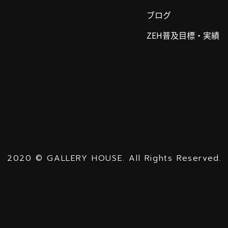
ブログ
ZEH普及目標・実績
2020
©
GALLERY HOUSE.
All Rights Reserved.