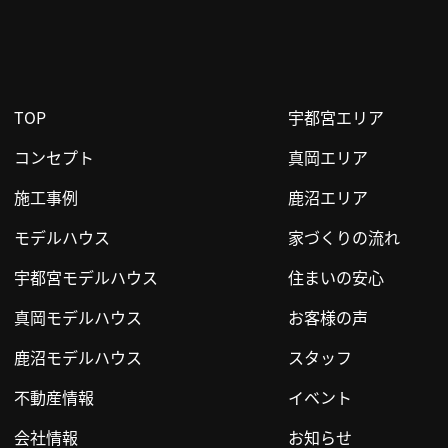
TOP
宇都宮エリア
コンセプト
真岡エリア
施工事例
鹿沼エリア
モデルハウス
家づくりの流れ
宇都宮モデルハウス
住まいの安心
真岡モデルハウス
お客様の声
鹿沼モデルハウス
スタッフ
不動産情報
イベント
会社情報
お知らせ