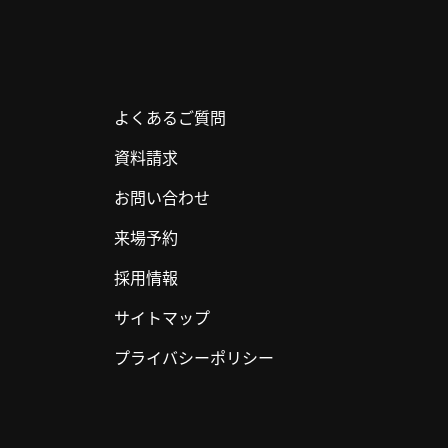
よくあるご質問
資料請求
お問い合わせ
来場予約
採用情報
サイトマップ
プライバシーポリシー