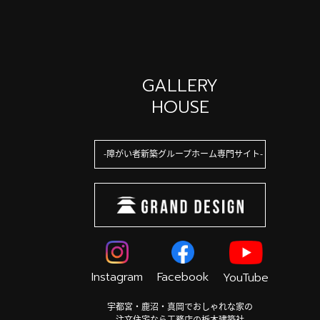
GALLERY
HOUSE
障がい者新築グループホーム専門サイト
Instagram
Facebook
YouTube
宇都宮・鹿沼・真岡でおしゃれな家の
注文住宅なら工務店の栃木建築社