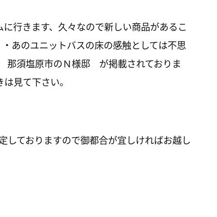
ムに行きます、久々なので新しい商品があるこ
・・あのユニットバスの床の感触としては不思
 那須塩原市のＮ様邸 が掲載されておりま
ときは見て下さい。
予定しておりますので御都合が宜しければお越し