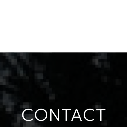
CONTACT