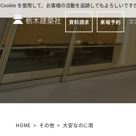
Cookie を使用して、お客様の活動を追跡してもよろしい
コ
資料請求
来場予約
HOME
その他
大安なのに雨