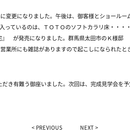
日に変更になりました。午後は、御客様とショールー
に入っているのは、ＴＯＴＯのソフトカラリ床・・・
住宅』 が発売になりました。群馬県太田市のＫ様邸
社営業所にも雑誌がありますので起こしになられた
いただき有難う御座いました。次回は、完成見学会を
PREVIOUS
NEXT