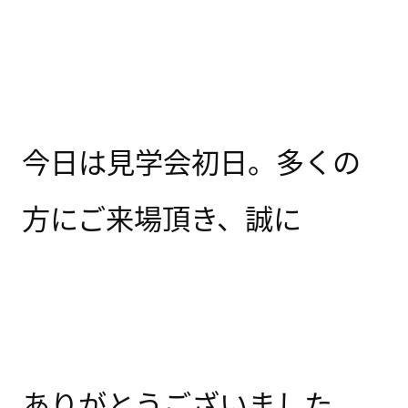
今日は見学会初日。多くの
方にご来場頂き、誠に
ありがとうございました。