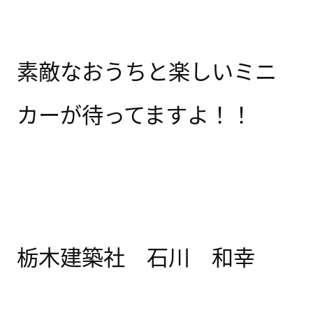
素敵なおうちと楽しいミニ
カーが待ってますよ！！
栃木建築社 石川 和幸