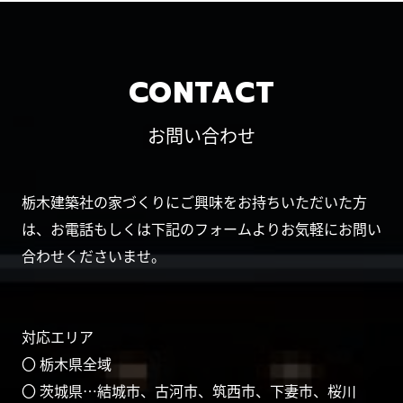
CONTACT
お問い合わせ
栃木建築社の家づくりにご興味をお持ちいただいた方
は、お電話もしくは下記のフォームよりお気軽にお問い
合わせくださいませ。
対応エリア
〇 栃木県全域
〇 茨城県…結城市、古河市、筑西市、下妻市、桜川