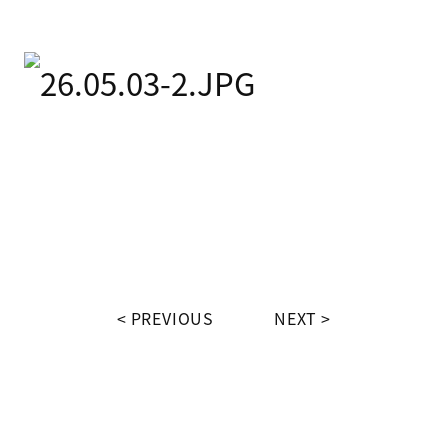
PREVIOUS
NEXT