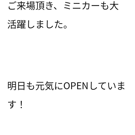
ご来場頂き、ミニカーも大
活躍しました。
明日も元気にOPENしていま
す！