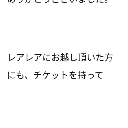
レアレアにお越し頂いた方
にも、チケットを持って