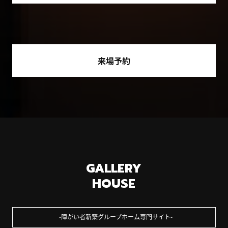
来場予約
GALLERY
HOUSE
障がい者新築グループホーム専門サイト