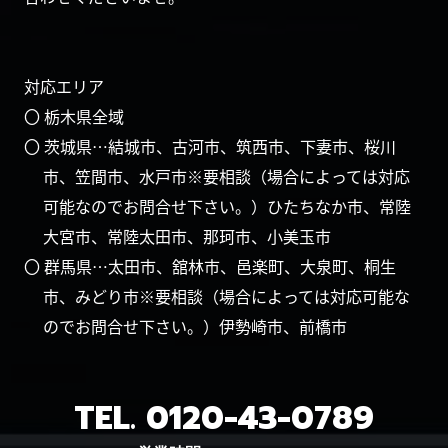
対応エリア
〇 栃木県全域
〇 茨城県…結城市、古河市、筑西市、下妻市、桜川
市、笠間市、水戸市※要相談（場合によっては対応
可能なのでお問合せ下さい。）ひたちなか市、常陸
大宮市、常陸太田市、那珂市、小美玉市
〇 群馬県…太田市、舘林市、邑楽町、大泉町、桐生
市、みどり市※要相談（場合によっては対応可能な
のでお問合せ下さい。）伊勢崎市、前橋市
TEL.
0120-43-0789