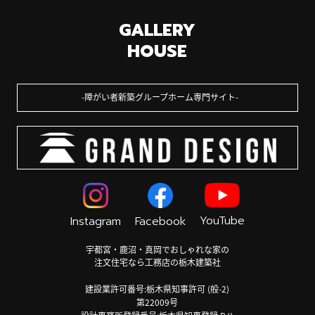
GALLERY
HOUSE
障がい者新築グループホーム専門サイト
YouTube
Instagram
Facebook
宇都宮・鹿沼・真岡でおしゃれな家の
注文住宅なら工務店の栃木建築社
建設業許可番号:栃木県知事許可 (般-2)
第22009号