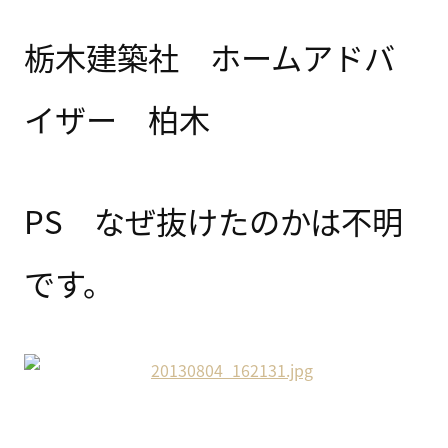
栃木建築社 ホームアドバ
イザー 柏木
PS なぜ抜けたのかは不明
です。