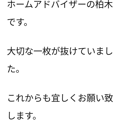
ホームアドバイザーの柏木
です。
大切な一枚が抜けていまし
た。
これからも宜しくお願い致
します。