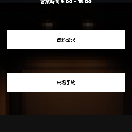
営業時間 9:00 - 18:00
資料請求
来場予約