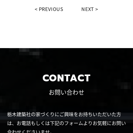
PREVIOUS
NEXT
CONTACT
お問い合わせ
栃木建築社の家づくりにご興味をお持ちいただいた方
は、お電話もしくは下記のフォームよりお気軽にお問い
合わせくださいませ。