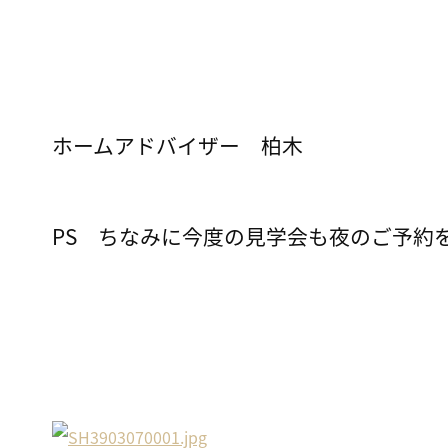
ホームアドバイザー 柏木
PS ちなみに今度の見学会も夜のご予約