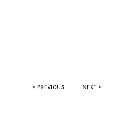
PREVIOUS
NEXT