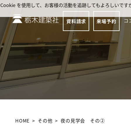
Cookie を使用して、お客様の活動を追跡してもよろしい
コ
資料請求
来場予約
HOME
その他
夜の見学会 その②