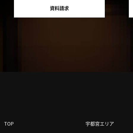
資料請求
TOP
宇都宮エリア