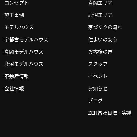
コンセプト
真岡エリア
施工事例
鹿沼エリア
モデルハウス
家づくりの流れ
宇都宮モデルハウス
住まいの安心
真岡モデルハウス
お客様の声
鹿沼モデルハウス
スタッフ
不動産情報
イベント
会社情報
お知らせ
ブログ
ZEH普及目標・実績