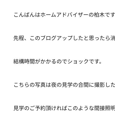
こんばんはホームアドバイザーの柏木で
先程、このブログアップしたと思ったら
結構時間がかかるのでショックです。
こちらの写真は夜の見学の合間に撮影し
見学のご予約頂ければこのような間接照