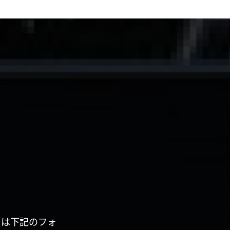
くは下記のフォ