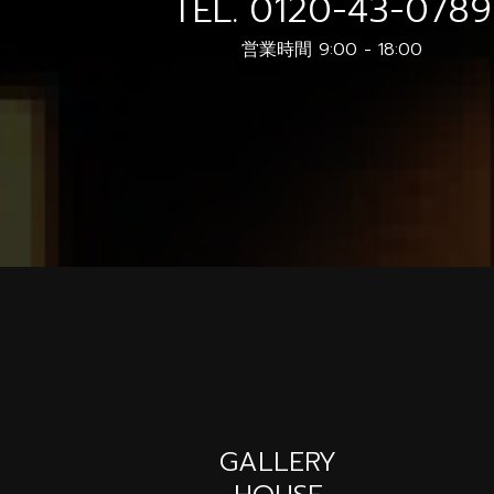
TEL.
0120-43-0789
営業時間 9:00 - 18:00
GALLERY