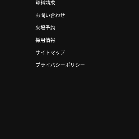
資料請求
お問い合わせ
来場予約
採用情報
サイトマップ
プライバシーポリシー