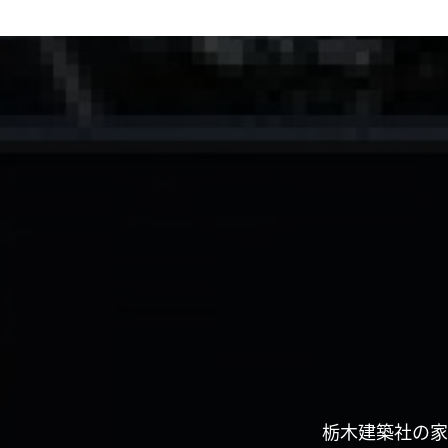
栃木建築社の家