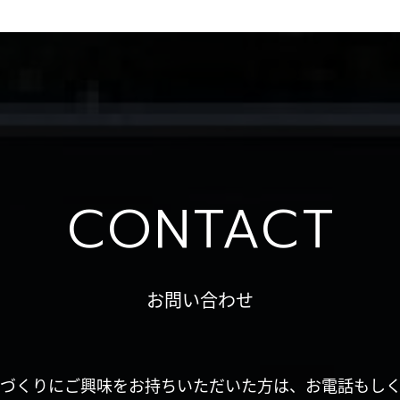
CONTACT
お問い合わせ
づくりにご興味をお持ちいただいた方は、お電話もし