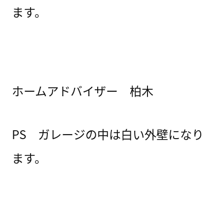
ます。
ホームアドバイザー 柏木
PS ガレージの中は白い外壁になり
ます。