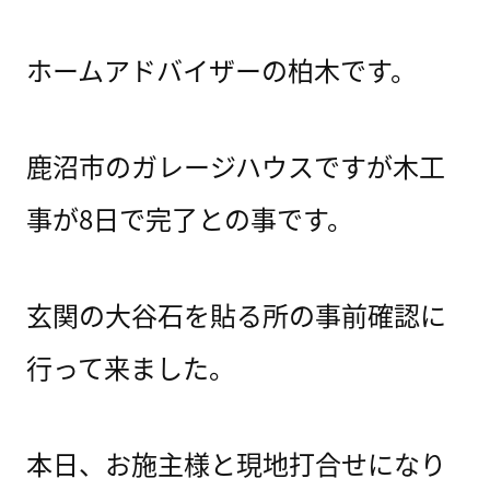
ホームアドバイザーの柏木です。
鹿沼市のガレージハウスですが木工
事が8日で完了との事です。
玄関の大谷石を貼る所の事前確認に
行って来ました。
本日、お施主様と現地打合せになり