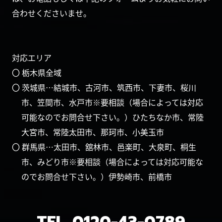
合わせくださいませ。
対応エリア
〇 栃木県全域
〇 茨城県…結城市、古河市、筑西市、下妻市、桜川
市、笠間市、水戸市※要相談（場合によっては対応
可能なのでお問合せ下さい。）ひたちなか市、常陸
大宮市、常陸太田市、那珂市、小美玉市
〇 群馬県…太田市、舘林市、邑楽町、大泉町、桐生
市、みどり市※要相談（場合によっては対応可能な
のでお問合せ下さい。）伊勢崎市、前橋市