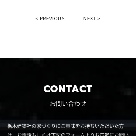
PREVIOUS
NEXT
CONTACT
お問い合わせ
栃木建築社の家づくりにご興味をお持ちいただいた方
は、お電話もしくは下記のフォームよりお気軽にお問い