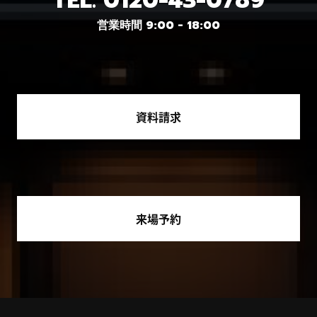
TEL.
0120-43-0789
営業時間 9:00 - 18:00
資料請求
来場予約