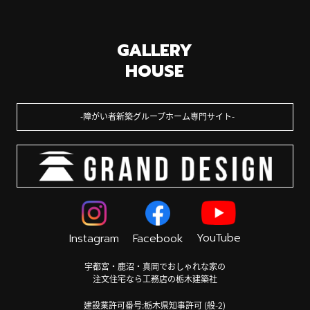
GALLERY
HOUSE
障がい者新築グループホーム専門サイト
YouTube
Instagram
Facebook
宇都宮・鹿沼・真岡でおしゃれな家の
注文住宅なら工務店の栃木建築社
建設業許可番号:栃木県知事許可 (般-2)