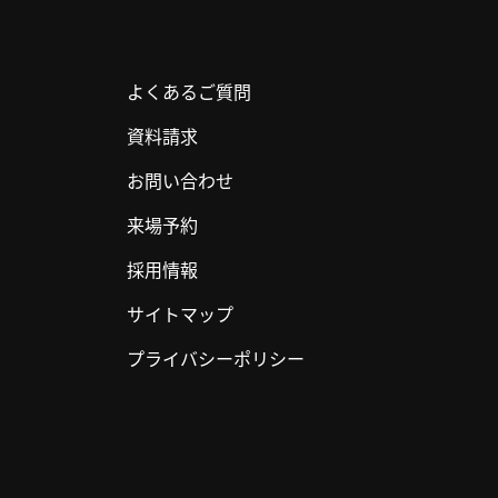
よくあるご質問
資料請求
お問い合わせ
来場予約
採用情報
サイトマップ
プライバシーポリシー