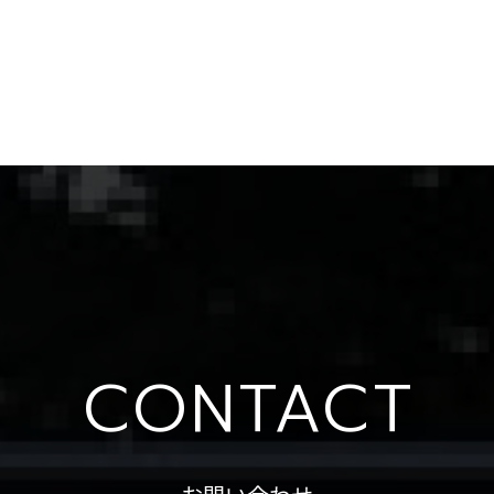
CONTACT