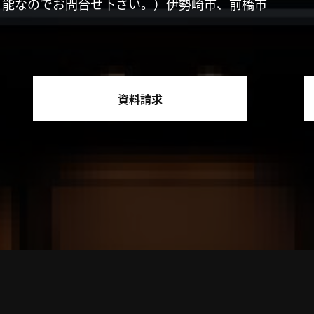
可能なのでお問合せ下さい。）伊勢崎市、前橋市
資料請求