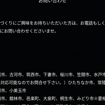
お問い合わせ
づくりにご興味をお持ちいただいた方は、お電話もし
にお問い合わせくださいませ。
城市、古河市、筑西市、下妻市、桜川市、笠間市、水戸
は対応可能なのでお問合せ下さい。）ひたちなか市、常
珂市、小美玉市
田市、舘林市、邑楽町、大泉町、桐生市、みどり市※要