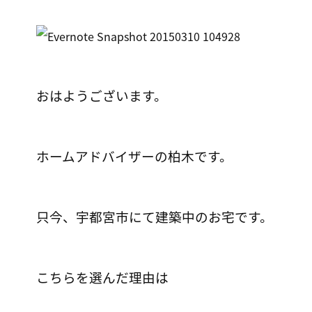
おはようございます。
ホームアドバイザーの柏木です。
只今、宇都宮市にて建築中のお宅です。
こちらを選んだ理由は