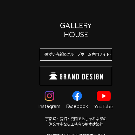
GALLERY
HOUSE
障がい者新築グループホーム専門サイト
Instagram
Facebook
YouTube
宇都宮・鹿沼・真岡でおしゃれな家の
注文住宅なら工務店の栃木建築社