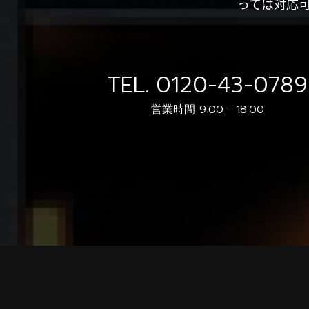
っては対応
TEL.
0120-43-0789
営業時間 9:00 - 18:00