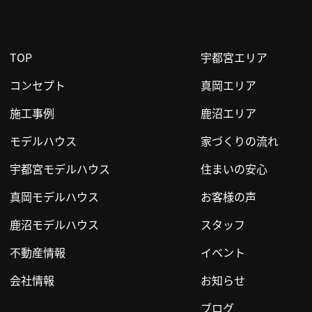
TOP
宇都宮エリア
コンセプト
真岡エリア
施工事例
鹿沼エリア
モデルハウス
家づくりの流れ
宇都宮モデルハウス
住まいの安心
真岡モデルハウス
お客様の声
鹿沼モデルハウス
スタッフ
不動産情報
イベント
会社情報
お知らせ
ブログ