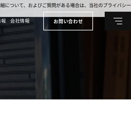
。詳細について、およびご質問がある場合は、当社のプライバシー
情報
会社情報
お問い合わせ
メ
ニ
ュ
ー