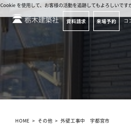
Cookie を使用して、お客様の活動を追跡してもよろしい
コ
資料請求
来場予約
HOME
その他
外壁工事中 宇都宮市