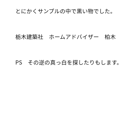
とにかくサンプルの中で黒い物でした。
栃木建築社 ホームアドバイザー 柏木
PS その逆の真っ白を探したりもします。