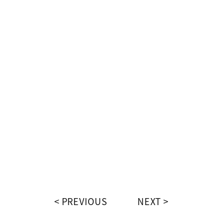
PREVIOUS
NEXT