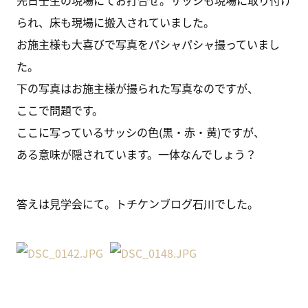
先日壬生の現場にてお打合せ。サッシも現場に取り付け
られ、床も現場に搬入されていました。
お施主様も大喜びで写真をパシャパシャ撮っていまし
た。
下の写真はお施主様が撮られた写真なのですが、
ここで問題です。
ここに写っているサッシの色(黒・赤・黄)ですが、
ある意味が隠されています。一体なんでしょう？
答えは見学会にて。トチケンブログ石川でした。