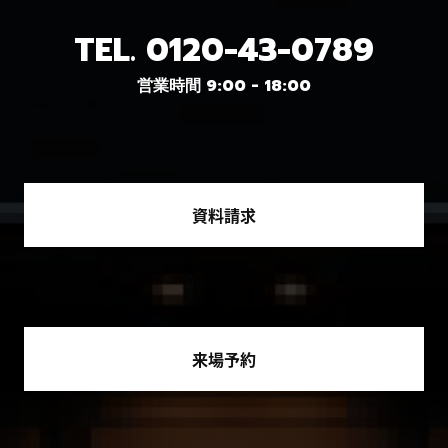
TEL.
0120-43-0789
営業時間 9:00 - 18:00
資料請求
来場予約