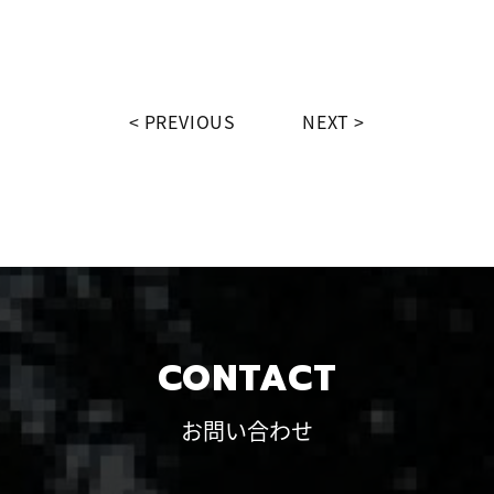
PREVIOUS
NEXT
CONTACT
お問い合わせ