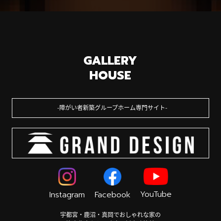
GALLERY
HOUSE
障がい者新築グループホーム専門サイト
YouTube
Instagram
Facebook
宇都宮・鹿沼・真岡でおしゃれな家の