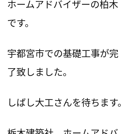
ホームアドバイザーの柏木
です。
宇都宮市での基礎工事が完
了致しました。
しばし大工さんを待ちます。
栃木建築社 ホームアドバ