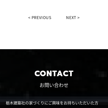
PREVIOUS
NEXT
CONTACT
お問い合わせ
栃木建築社の家づくりにご興味をお持ちいただいた方