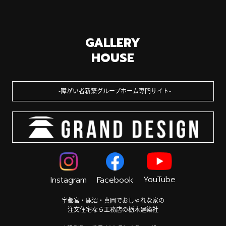
GALLERY
HOUSE
障がい者新築グループホーム専門サイト
YouTube
Instagram
Facebook
宇都宮・鹿沼・真岡でおしゃれな家の
注文住宅なら工務店の栃木建築社