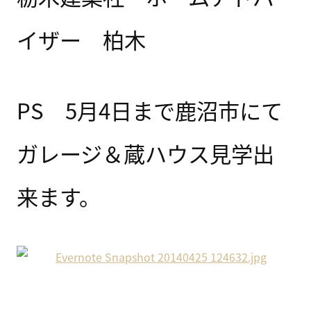
イザー 柏木
PS 5月4日まで鹿沼市にて
ガレージ＆蔵ハウス見学出
来ます。