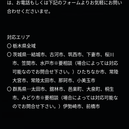
は、お電話もしくは下記のフォームよりお気軽にお問い
合わせくださいませ。
対応エリア
〇 栃木県全域
〇 茨城県…結城市、古河市、筑西市、下妻市、桜川
市、笠間市、水戸市※要相談（場合によっては対応
可能なのでお問合せ下さい。）ひたちなか市、常陸
大宮市、常陸太田市、那珂市、小美玉市
〇 群馬県…太田市、舘林市、邑楽町、大泉町、桐生
市、みどり市※要相談（場合によっては対応可能な
のでお問合せ下さい。）伊勢崎市、前橋市