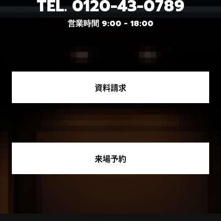
TEL.
0120-43-0789
営業時間 9:00 - 18:00
資料請求
来場予約