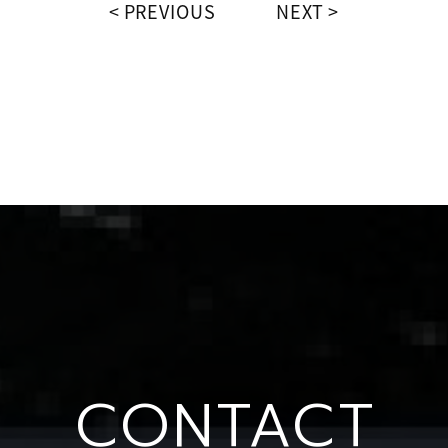
PREVIOUS
NEXT
CONTACT