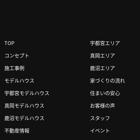
TOP
宇都宮エリア
コンセプト
真岡エリア
施工事例
鹿沼エリア
モデルハウス
家づくりの流れ
宇都宮モデルハウス
住まいの安心
真岡モデルハウス
お客様の声
鹿沼モデルハウス
スタッフ
不動産情報
イベント