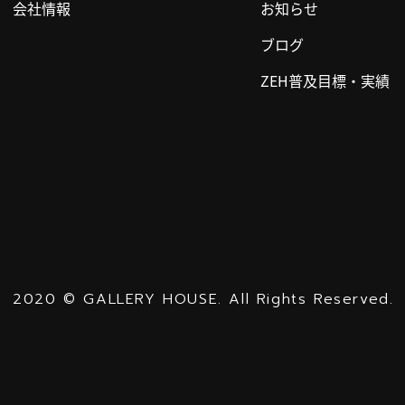
会社情報
お知らせ
ブログ
ZEH普及目標・実績
2020
©
GALLERY HOUSE.
All Rights Reserved.