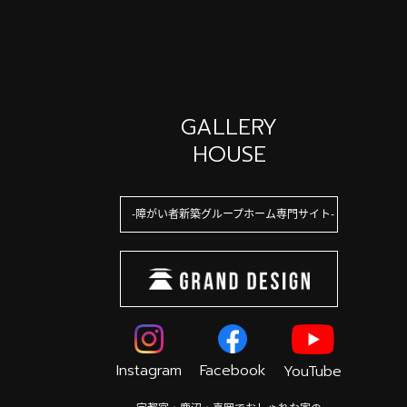
GALLERY
HOUSE
障がい者新築グループホーム専門サイト
Instagram
Facebook
YouTube