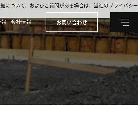
。詳細について、およびご質問がある場合は、当社のプライバシー
情報
会社情報
お問い合わせ
メ
ニ
ュ
ー