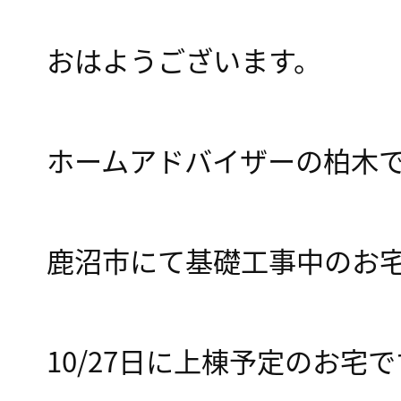
おはようございます。
ホームアドバイザーの柏木
鹿沼市にて基礎工事中のお
10/27日に上棟予定のお宅