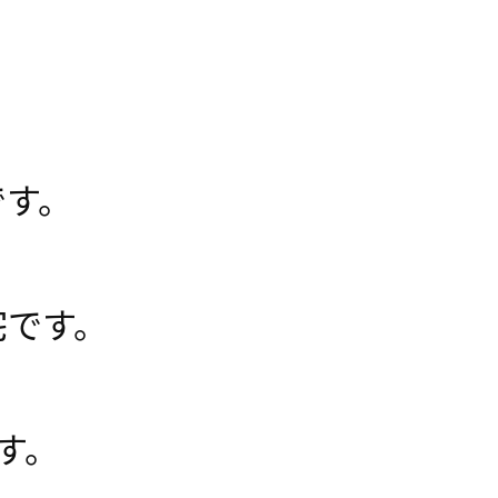
です。
宅です。
です。