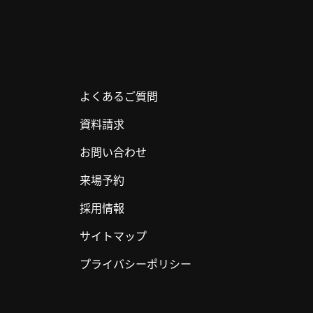
よくあるご質問
資料請求
お問い合わせ
来場予約
採用情報
サイトマップ
プライバシーポリシー