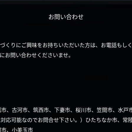
お問い合わせ
づくりにご興味をお持ちいただいた方は、お電話もし
にお問い合わせくださいませ。
城市、古河市、筑西市、下妻市、桜川市、笠間市、水戸
は対応可能なのでお問合せ下さい。）ひたちなか市、常
珂市、小美玉市