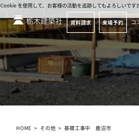
Cookie を使用して、お客様の活動を追跡してもよろしい
コ
資料請求
来場予約
HOME
その他
基礎工事中 鹿沼市