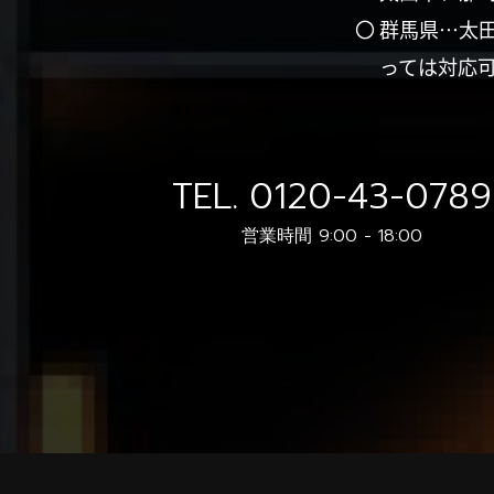
〇 群馬県…太
っては対応
TEL.
0120-43-0789
営業時間 9:00 - 18:00