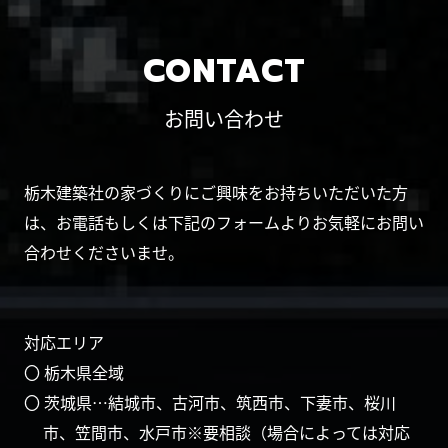
CONTACT
お問い合わせ
栃木建築社の家づくりにご興味をお持ちいただいた方
は、お電話もしくは下記のフォームよりお気軽にお問い
合わせくださいませ。
対応エリア
〇 栃木県全域
〇 茨城県…結城市、古河市、筑西市、下妻市、桜川
市、笠間市、水戸市※要相談（場合によっては対応