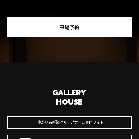
来場予約
GALLERY
HOUSE
障がい者新築グループホーム専門サイト