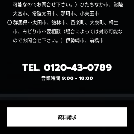
可能なのでお問合せ下さい。）ひたちなか市、常陸
大宮市、常陸太田市、那珂市、小美玉市
〇 群馬県…太田市、舘林市、邑楽町、大泉町、桐生
市、みどり市※要相談（場合によっては対応可能な
のでお問合せ下さい。）伊勢崎市、前橋市
TEL.
0120-43-0789
営業時間 9:00 - 18:00
資料請求