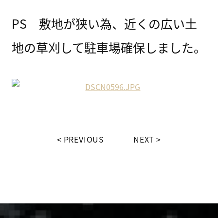
PS 敷地が狭い為、近くの広い土
地の草刈して駐車場確保しました。
PREVIOUS
NEXT