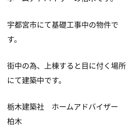
宇都宮市にて基礎工事中の物件で
す。
街中の為、上棟すると目に付く場所
にて建築中です。
栃木建築社 ホームアドバイザー
柏木