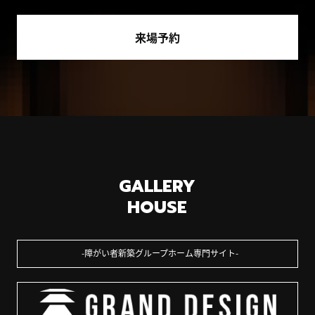
来場予約
GALLERY
HOUSE
障がい者新築グループホーム専門サイト