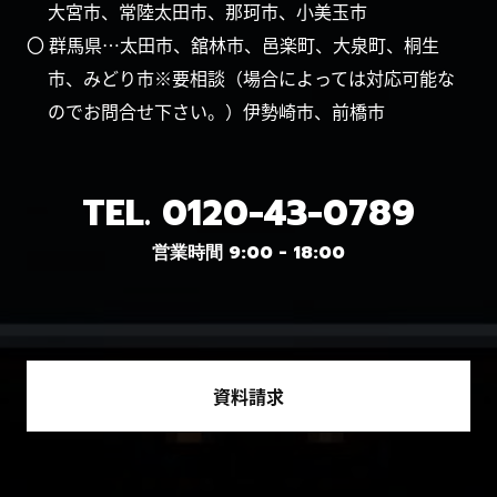
大宮市、常陸太田市、那珂市、小美玉市
〇 群馬県…太田市、舘林市、邑楽町、大泉町、桐生
市、みどり市※要相談（場合によっては対応可能な
のでお問合せ下さい。）伊勢崎市、前橋市
TEL.
0120-43-0789
営業時間 9:00 - 18:00
資料請求