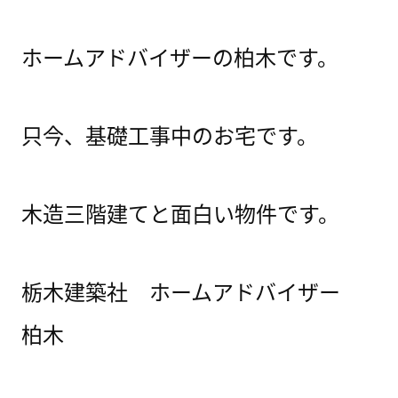
ホームアドバイザーの柏木です。
只今、基礎工事中のお宅です。
木造三階建てと面白い物件です。
栃木建築社 ホームアドバイザー
柏木