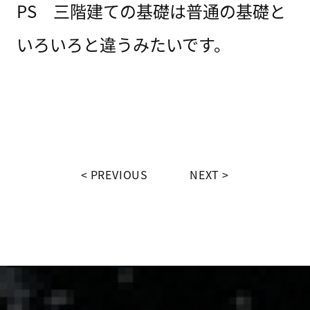
PS 三階建ての基礎は普通の基礎と
いろいろと違うみたいです。
PREVIOUS
NEXT