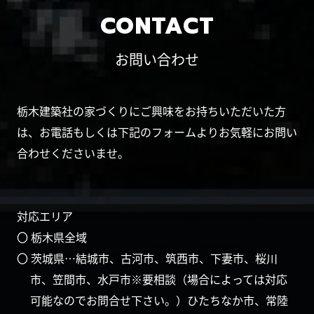
CONTACT
お問い合わせ
栃木建築社の家づくりにご興味をお持ちいただいた方
は、お電話もしくは下記のフォームよりお気軽にお問い
合わせくださいませ。
対応エリア
〇 栃木県全域
〇 茨城県…結城市、古河市、筑西市、下妻市、桜川
市、笠間市、水戸市※要相談（場合によっては対応
可能なのでお問合せ下さい。）ひたちなか市、常陸