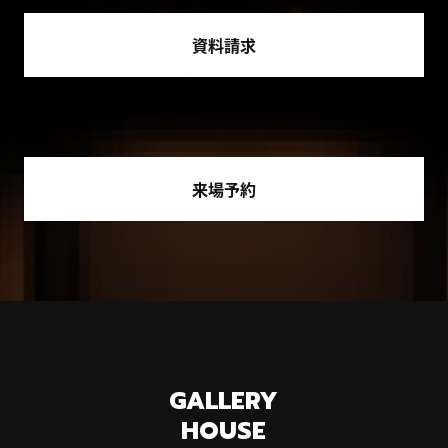
資料請求
来場予約
GALLERY
HOUSE