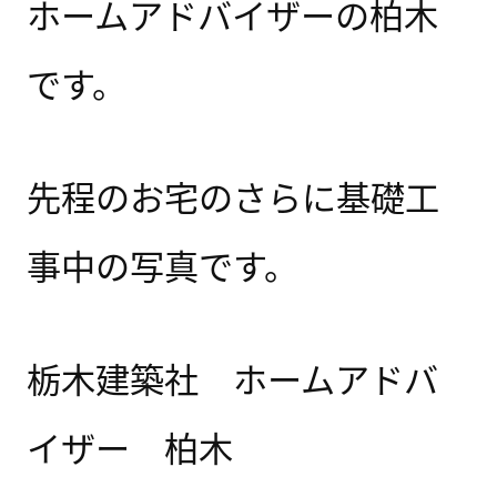
ホームアドバイザーの柏木
です。
先程のお宅のさらに基礎工
事中の写真です。
栃木建築社 ホームアドバ
イザー 柏木