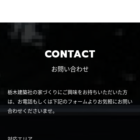
CONTACT
お問い合わせ
栃木建築社の家づくりにご興味をお持ちいただいた方
は、お電話もしくは下記のフォームよりお気軽にお問い
合わせくださいませ。
対応エリア