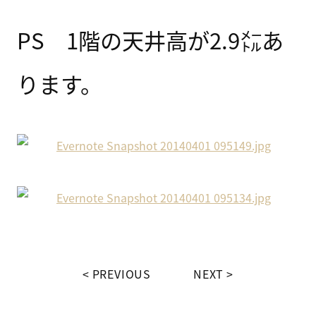
PS 1階の天井高が2.9㍍あ
ります。
PREVIOUS
NEXT