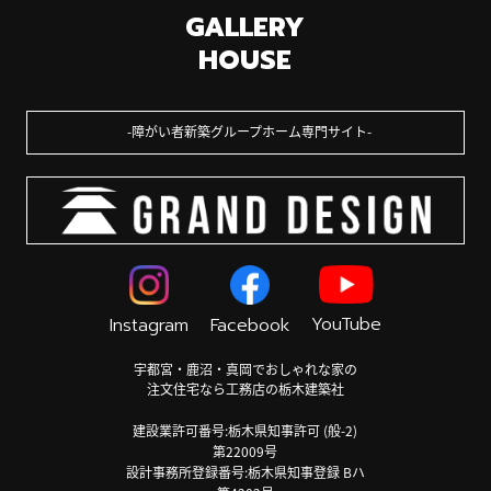
GALLERY
HOUSE
障がい者新築グループホーム専門サイト
YouTube
Instagram
Facebook
宇都宮・鹿沼・真岡でおしゃれな家の
注文住宅なら工務店の栃木建築社
建設業許可番号:栃木県知事許可 (般-2)
第22009号
設計事務所登録番号:栃木県知事登録 Bハ