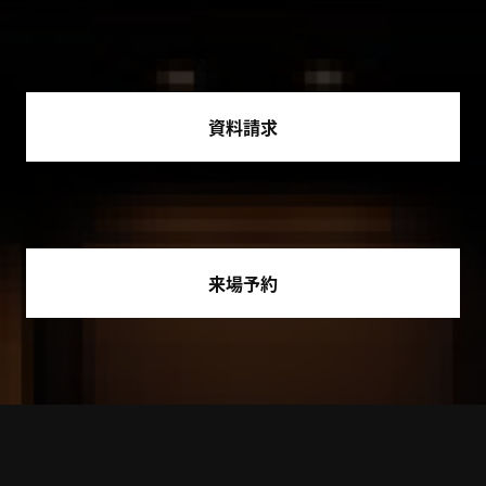
資料請求
来場予約