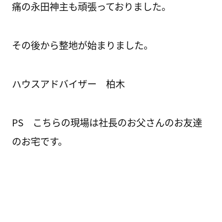
痛の永田神主も頑張っておりました。
その後から整地が始まりました。
ハウスアドバイザー 柏木
PS こちらの現場は社長のお父さんのお友達
のお宅です。