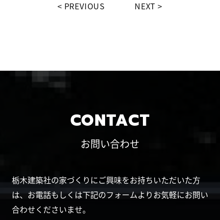
PREVIOUS
NEXT
CONTACT
お問い合わせ
栃木建築社の家づくりにご興味をお持ちいただいた方
は、お電話もしくは下記のフォームよりお気軽にお問い
合わせくださいませ。