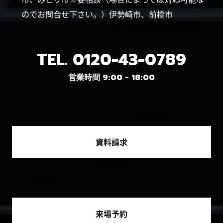
のでお問合せ下さい。）伊勢崎市、前橋市
TEL.
0120-43-0789
営業時間 9:00 - 18:00
資料請求
来場予約