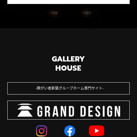
GALLERY
HOUSE
障がい者新築グループホーム専門サイト