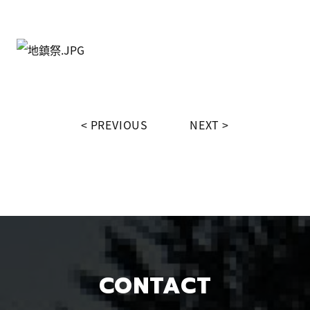
PREVIOUS
NEXT
CONTACT