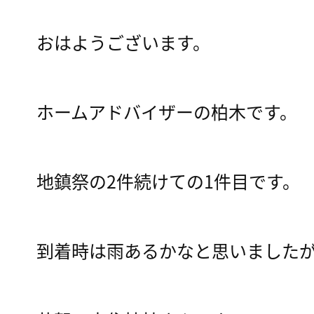
おはようございます。
ホームアドバイザーの柏木です。
地鎮祭の2件続けての1件目です。
到着時は雨あるかなと思いました