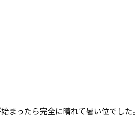
が始まったら完全に晴れて暑い位でした