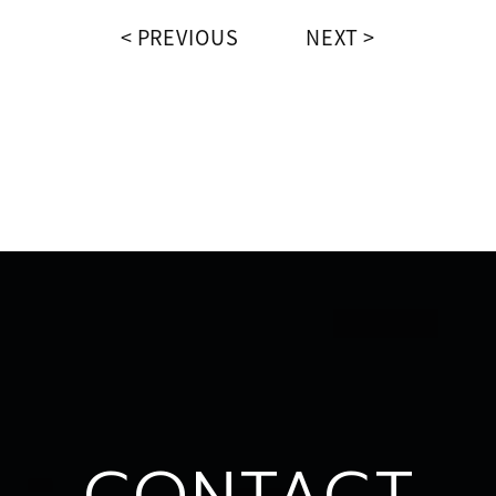
PREVIOUS
NEXT