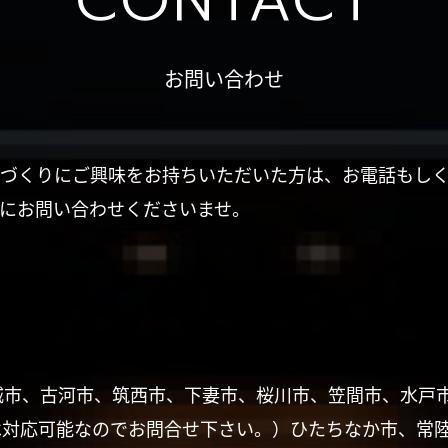
CONTACT
お問い合わせ
づくりにご興味をお持ちいただいた方は、お電話もし
にお問い合わせくださいませ。
城市、古河市、筑西市、下妻市、桜川市、笠間市、水戸
は対応可能なのでお問合せ下さい。）ひたちなか市、常