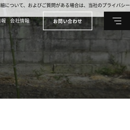
。詳細について、およびご質問がある場合は、当社のプライバシー
情報
会社情報
お問い合わせ
メ
ニ
ュ
ー