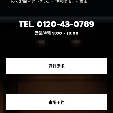
のでお問合せ下さい。）伊勢崎市、前橋市
TEL.
0120-43-0789
営業時間 9:00 - 18:00
資料請求
来場予約