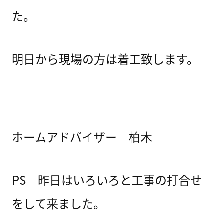
た。
明日から現場の方は着工致します。
ホームアドバイザー 柏木
PS 昨日はいろいろと工事の打合せ
をして来ました。