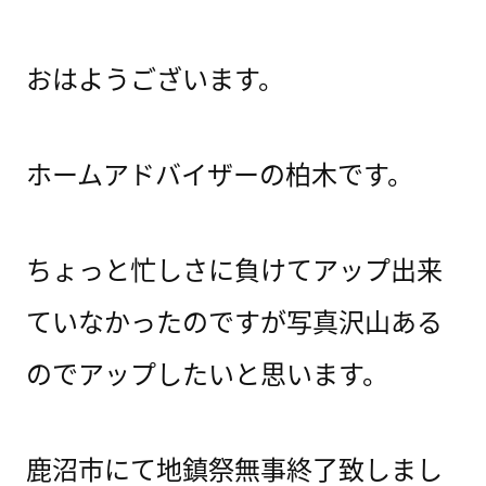
おはようございます。
ホームアドバイザーの柏木です。
ちょっと忙しさに負けてアップ出来
ていなかったのですが写真沢山ある
のでアップしたいと思います。
鹿沼市にて地鎮祭無事終了致しまし