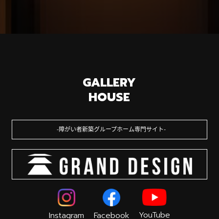
GALLERY
HOUSE
障がい者新築グループホーム専門サイト
YouTube
Instagram
Facebook