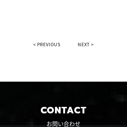
PREVIOUS
NEXT
CONTACT
お問い合わせ