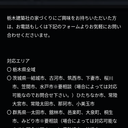
栃木建築社の家づくりにご興味をお持ちいただいた方
は、お電話もしくは下記のフォームよりお気軽にお問い
合わせくださいませ。
対応エリア
〇 栃木県全域
〇 茨城県…結城市、古河市、筑西市、下妻市、桜川
市、笠間市、水戸市※要相談（場合によっては対応
可能なのでお問合せ下さい。）ひたちなか市、常陸
大宮市、常陸太田市、那珂市、小美玉市
〇 群馬県…太田市、舘林市、邑楽町、大泉町、桐生
市、みどり市※要相談（場合によっては対応可能な