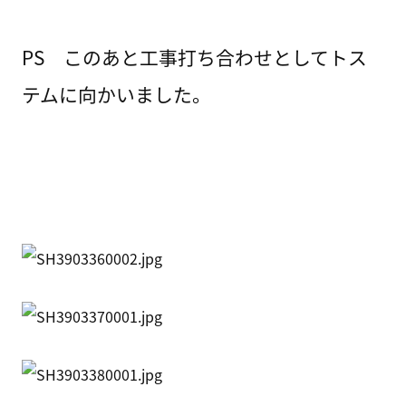
PS このあと工事打ち合わせとしてトス
テムに向かいました。