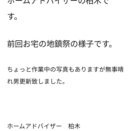
ホームアドバイザーの柏木で
す。
前回お宅の地鎮祭の様子です。
ちょっと作業中の写真もありますが無事晴
れ男更新致しました。
ホームアドバイザー 柏木