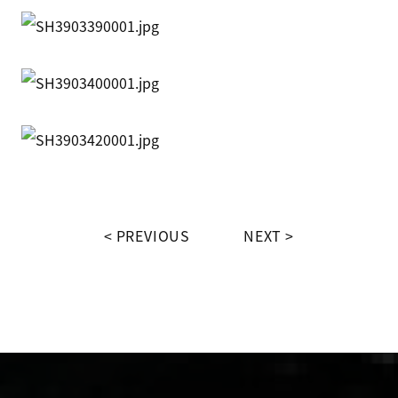
PREVIOUS
NEXT