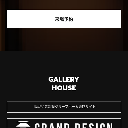
来場予約
GALLERY
HOUSE
障がい者新築グループホーム専門サイト