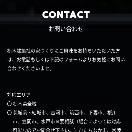
CONTACT
お問い合わせ
栃木建築社の家づくりにご興味をお持ちいただいた方
は、お電話もしくは下記のフォームよりお気軽にお問い
合わせくださいませ。
対応エリア
〇 栃木県全域
〇 茨城県…結城市、古河市、筑西市、下妻市、桜川
市、笠間市、水戸市※要相談（場合によっては対応
可能なのでお問合せ下さい。）ひたちなか市、常陸