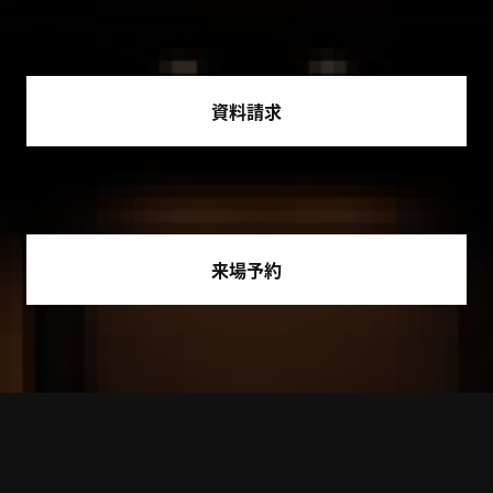
資料請求
来場予約