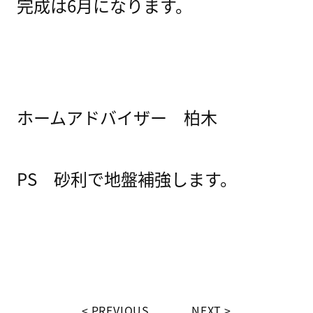
完成は6月になります。
ホームアドバイザー 柏木
PS 砂利で地盤補強します。
PREVIOUS
NEXT