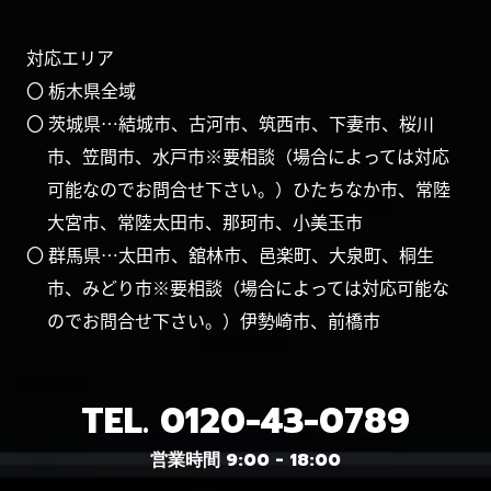
対応エリア
〇 栃木県全域
〇 茨城県…結城市、古河市、筑西市、下妻市、桜川
市、笠間市、水戸市※要相談（場合によっては対応
可能なのでお問合せ下さい。）ひたちなか市、常陸
大宮市、常陸太田市、那珂市、小美玉市
〇 群馬県…太田市、舘林市、邑楽町、大泉町、桐生
市、みどり市※要相談（場合によっては対応可能な
のでお問合せ下さい。）伊勢崎市、前橋市
TEL.
0120-43-0789
営業時間 9:00 - 18:00