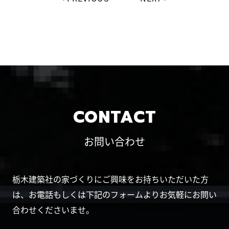
CONTACT
お問い合わせ
栃木建築社の家づくりにご興味をお持ちいただいた方
は、お電話もしくは下記のフォームよりお気軽にお問い
合わせくださいませ。