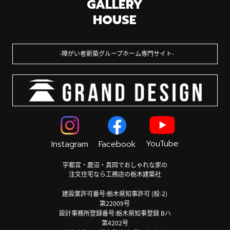
GALLERY
HOUSE
障がい者新築グループホーム専門サイト
YouTube
Instagram
Facebook
宇都宮・鹿沼・真岡でおしゃれな家の
注文住宅なら工務店の栃木建築社
建設業許可番号:栃木県知事許可 (般-2)
第22009号
設計事務所登録番号:栃木県知事登録 Bハ
第4202号