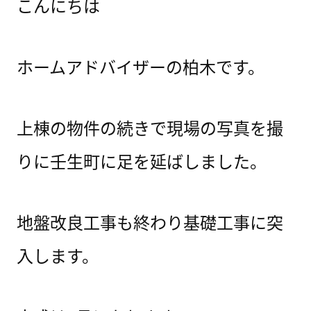
こんにちは
ホームアドバイザーの柏木です。
上棟の物件の続きで現場の写真を撮
りに壬生町に足を延ばしました。
地盤改良工事も終わり基礎工事に突
入します。