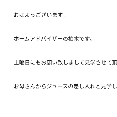
おはようございます。
ホームアドバイザーの柏木です。
土曜日にもお願い致しまして見学させて
お母さんからジュースの差し入れと見学