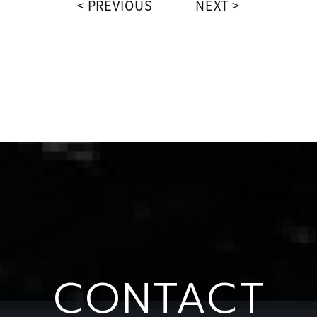
PREVIOUS
NEXT
CONTACT