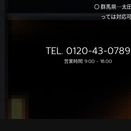
〇 群馬県…太
っては対応
TEL.
0120-43-0789
営業時間 9:00 - 18:00