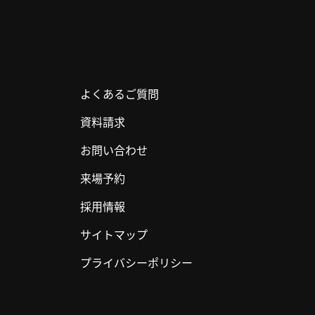
よくあるご質問
資料請求
お問い合わせ
来場予約
採用情報
サイトマップ
プライバシーポリシー