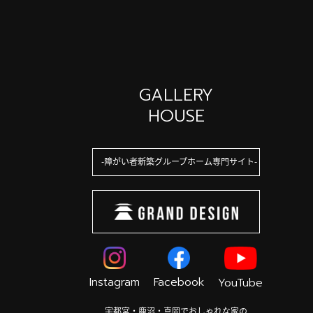
GALLERY
HOUSE
障がい者新築グループホーム専門サイト
Instagram
Facebook
YouTube
宇都宮・鹿沼・真岡でおしゃれな家の