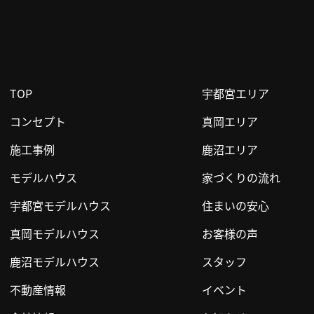
TOP
宇都宮エリア
コンセプト
真岡エリア
施工事例
鹿沼エリア
モデルハウス
家づくりの流れ
宇都宮モデルハウス
住まいの安心
真岡モデルハウス
お客様の声
鹿沼モデルハウス
スタッフ
不動産情報
イベント