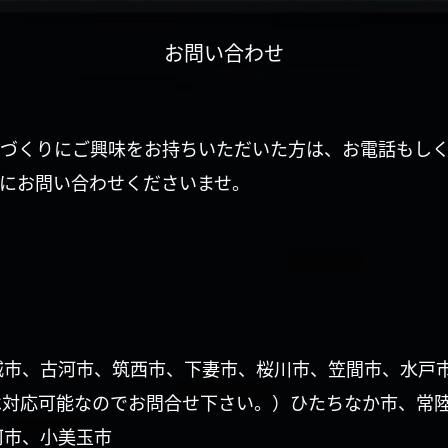
お問い合わせ
づくりにご興味をお持ちいただいた方は、お電話もし
にお問い合わせくださいませ。
城市、古河市、筑西市、下妻市、桜川市、笠間市、水戸
は対応可能なのでお問合せ下さい。）ひたちなか市、常
珂市、小美玉市