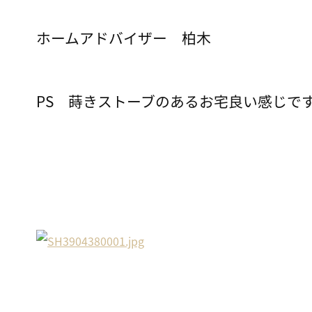
ホームアドバイザー 柏木
PS 蒔きストーブのあるお宅良い感じで