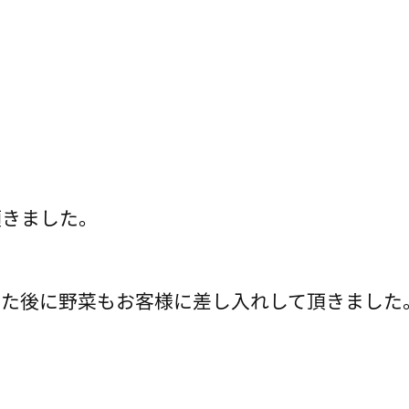
頂きました。
した後に野菜もお客様に差し入れして頂きました