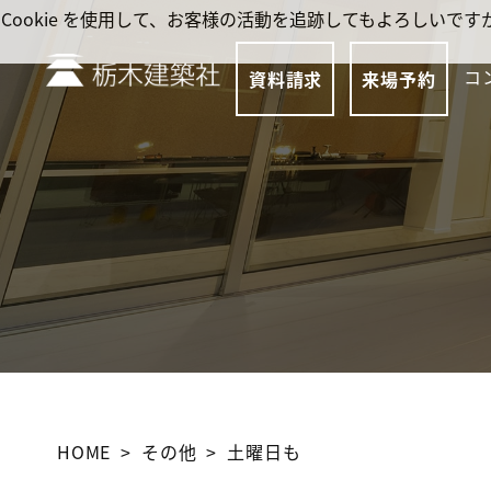
Cookie を使用して、お客様の活動を追跡してもよろしい
コ
資料請求
来場予約
HOME
その他
土曜日も