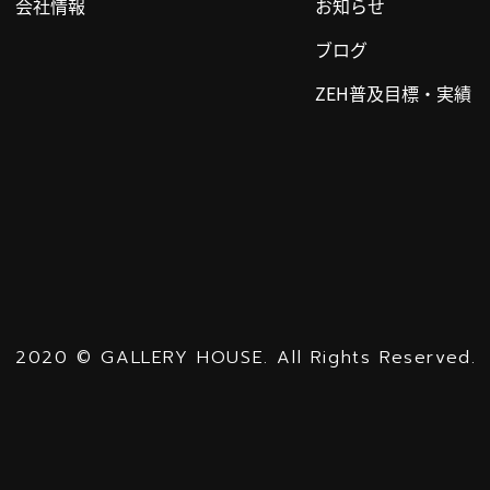
会社情報
お知らせ
ブログ
ZEH普及目標・実績
2020
©
GALLERY HOUSE.
All Rights Reserved.