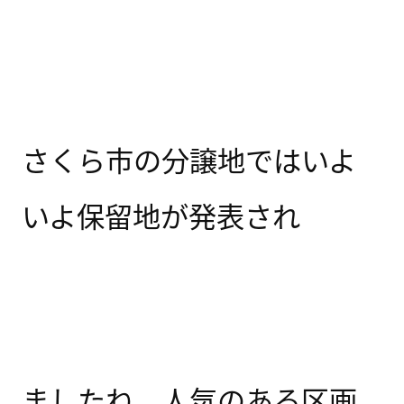
さくら市の分譲地ではいよ
いよ保留地が発表され
ましたね。人気のある区画