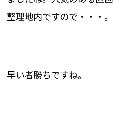
整理地内ですので・・・。
早い者勝ちですね。