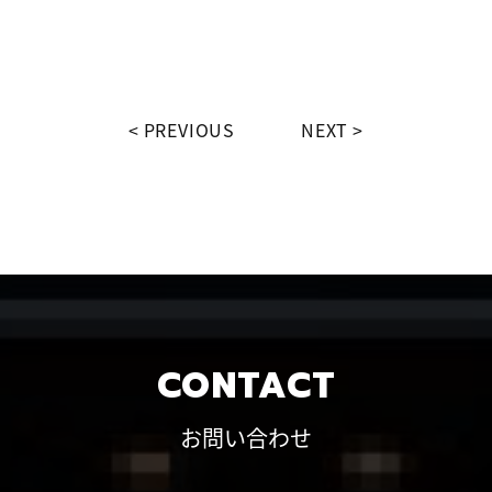
PREVIOUS
NEXT
CONTACT
お問い合わせ