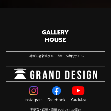
GALLERY
HOUSE
障がい者新築グループホーム専門サイト
YouTube
Instagram
Facebook
宇都宮・鹿沼・真岡でおしゃれな家の