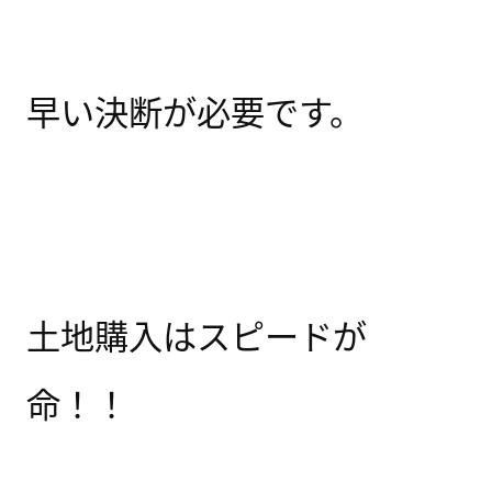
早い決断が必要です。
土地購入はスピードが
命！！