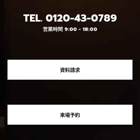
TEL.
0120-43-0789
営業時間 9:00 - 18:00
資料請求
来場予約