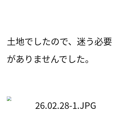
土地でしたので、迷う必要
がありませんでした。