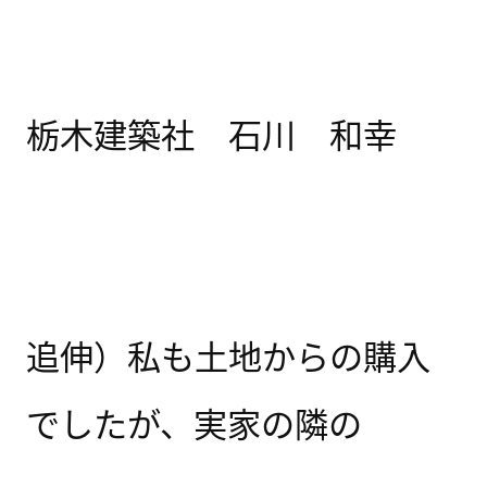
栃木建築社 石川 和幸
追伸）私も土地からの購入
でしたが、実家の隣の