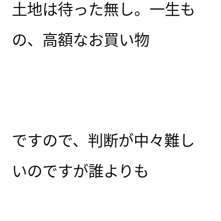
土地は待った無し。一生も
の、高額なお買い物
ですので、
判断が中々難し
いのですが誰よりも