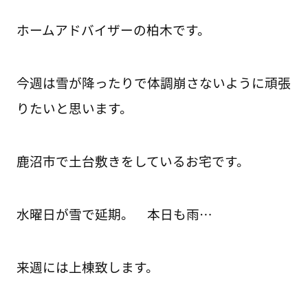
ホームアドバイザーの柏木です。
今週は雪が降ったりで体調崩さないように頑張
りたいと思います。
鹿沼市で土台敷きをしているお宅です。
水曜日が雪で延期。 本日も雨…
来週には上棟致します。