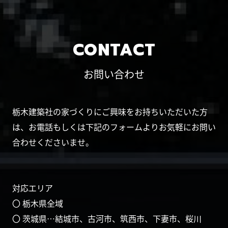
CONTACT
お問い合わせ
栃木建築社の家づくりにご興味をお持ちいただいた方
は、お電話もしくは下記のフォームよりお気軽にお問い
合わせくださいませ。
対応エリア
〇 栃木県全域
〇 茨城県…結城市、古河市、筑西市、下妻市、桜川