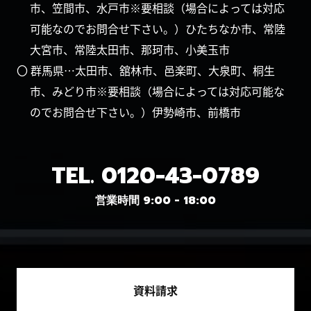
市、笠間市、水戸市※要相談（場合によっては対応
可能なのでお問合せ下さい。）ひたちなか市、常陸
大宮市、常陸太田市、那珂市、小美玉市
〇 群馬県…太田市、舘林市、邑楽町、大泉町、桐生
市、みどり市※要相談（場合によっては対応可能な
のでお問合せ下さい。）伊勢崎市、前橋市
TEL.
0120-43-0789
営業時間 9:00 - 18:00
資料請求