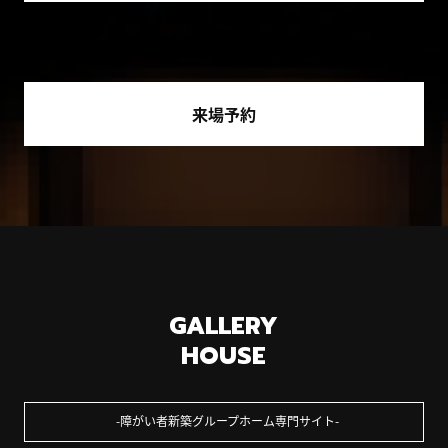
来場予約
GALLERY
HOUSE
障がい者新築グループホーム専門サイト