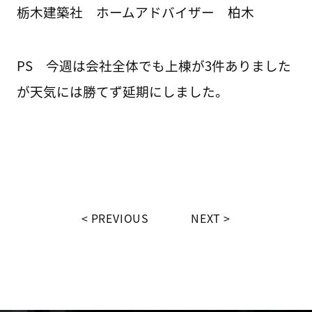
栃木建築社 ホームアドバイザー 柏木
PS 今週は会社全体でも上棟が3件ありました
が天気には勝てず延期にしました。
PREVIOUS
NEXT