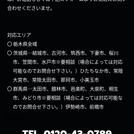
合わせくださいませ。
対応エリア
〇 栃木県全域
〇 茨城県…結城市、古河市、筑西市、下妻市、桜川
市、笠間市、水戸市※要相談（場合によっては対応
可能なのでお問合せ下さい。）ひたちなか市、常陸
大宮市、常陸太田市、那珂市、小美玉市
〇 群馬県…太田市、舘林市、邑楽町、大泉町、桐生
市、みどり市※要相談（場合によっては対応可能な
のでお問合せ下さい。）伊勢崎市、前橋市