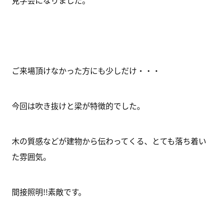
見学会になりました。
ご来場頂けなかった方にも少しだけ・・・
今回は吹き抜けと梁が特徴的でした。
木の質感などが建物から伝わってくる、とても落ち着い
た雰囲気。
間接照明!!素敵です。