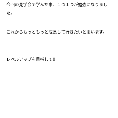
今回の見学会で学んだ事、１つ１つが勉強になりまし
た。
これからもっともっと成長して行きたいと思います。
レベルアップを目指して!!