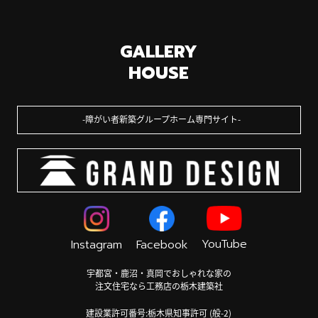
GALLERY
HOUSE
障がい者新築グループホーム専門サイト
YouTube
Instagram
Facebook
宇都宮・鹿沼・真岡でおしゃれな家の
注文住宅なら工務店の栃木建築社
建設業許可番号:栃木県知事許可 (般-2)