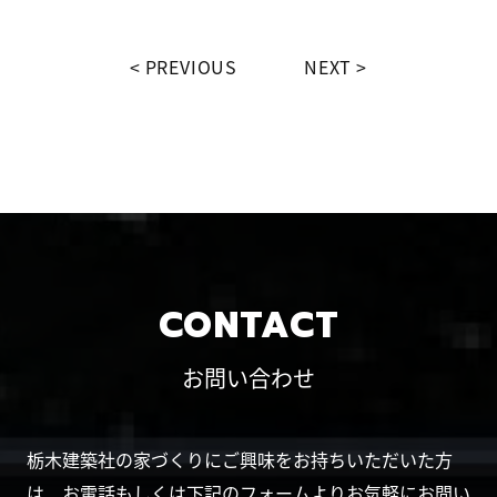
PREVIOUS
NEXT
CONTACT
お問い合わせ
栃木建築社の家づくりにご興味をお持ちいただいた方
は、お電話もしくは下記のフォームよりお気軽にお問い