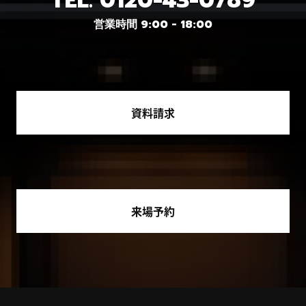
TEL.
0120-43-0789
営業時間 9:00 - 18:00
資料請求
来場予約