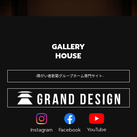
GALLERY
HOUSE
障がい者新築グループホーム専門サイト
YouTube
Instagram
Facebook