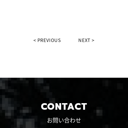
PREVIOUS
NEXT
CONTACT
お問い合わせ