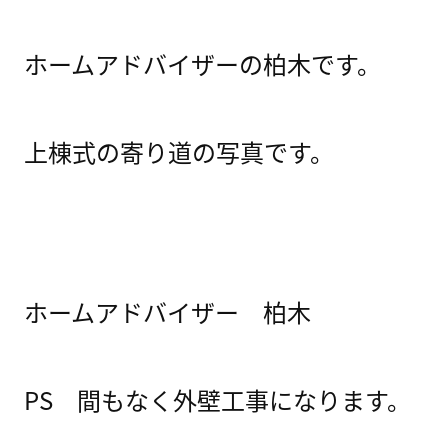
ホームアドバイザーの柏木です。
上棟式の寄り道の写真です。
ホームアドバイザー 柏木
PS 間もなく外壁工事になります。