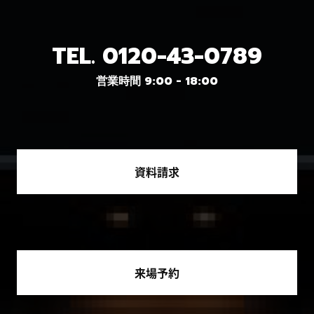
TEL.
0120-43-0789
営業時間 9:00 - 18:00
資料請求
来場予約