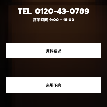
TEL.
0120-43-0789
営業時間 9:00 - 18:00
資料請求
来場予約