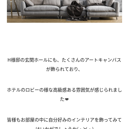
H様邸の玄関ホールにも、たくさんのアートキャンバス
が飾られており、
ホテルのロビーの様な高級感ある雰囲気が感じられまし
た💋
皆様もお部屋の中に自分好みのインテリアを飾ってみて
はいかがでしょうか(・∀・)