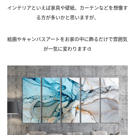
インテリアといえば家具や壁紙、カーテンなどを想像す
る方が多いかと思いますが、
絵画やキャンバスアートをお家の中に飾るだけで雰囲気
が一気に変わります🎨