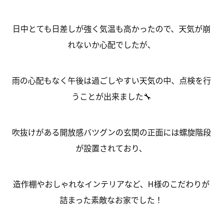
日中とても日差しが強く気温も高かったので、天気が崩
れないか心配でしたが、
雨の心配もなく午後は過ごしやすい天気の中、点検を行
うことが出来ました🔧
吹抜けがある開放感バツグンの玄関の正面には螺旋階段
が設置されており、
造作棚やおしゃれなインテリアなど、H様のこだわりが
詰まった素敵なお家でした！