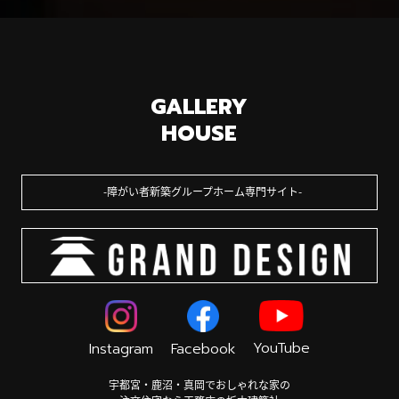
GALLERY
HOUSE
障がい者新築グループホーム専門サイト
YouTube
Instagram
Facebook
宇都宮・鹿沼・真岡でおしゃれな家の