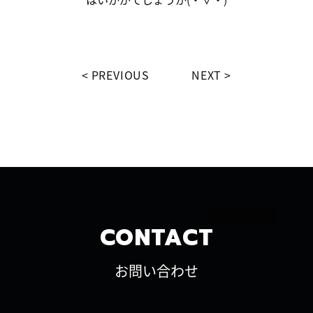
PREVIOUS
NEXT
CONTACT
お問い合わせ