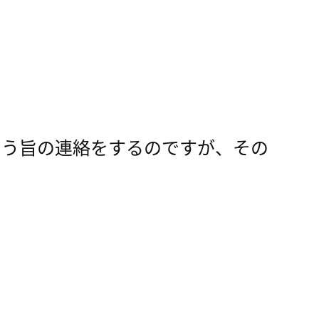
らう旨の連絡をするのですが、その