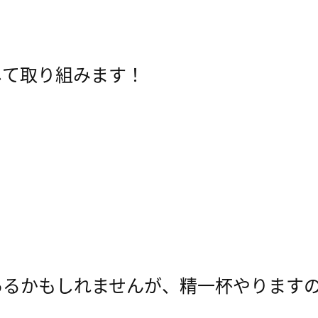
して取り組みます！
あるかもしれませんが、精一杯やります