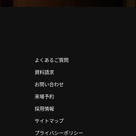
よくあるご質問
資料請求
お問い合わせ
来場予約
採用情報
サイトマップ
プライバシーポリシー