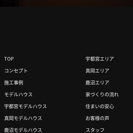
TOP
宇都宮エリア
コンセプト
真岡エリア
施工事例
鹿沼エリア
モデルハウス
家づくりの流れ
宇都宮モデルハウス
住まいの安心
真岡モデルハウス
お客様の声
鹿沼モデルハウス
スタッフ