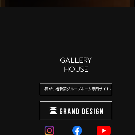
GALLERY
HOUSE
障がい者新築グループホーム専門サイト