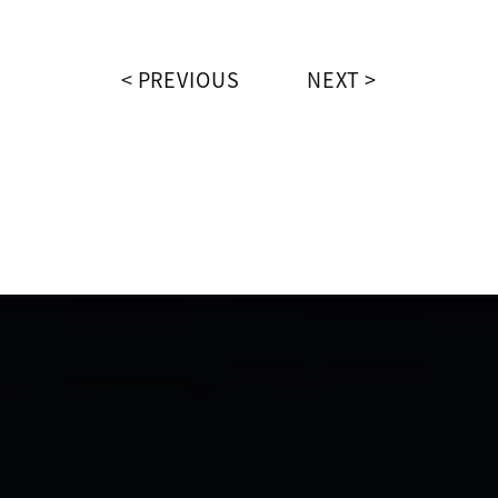
PREVIOUS
NEXT