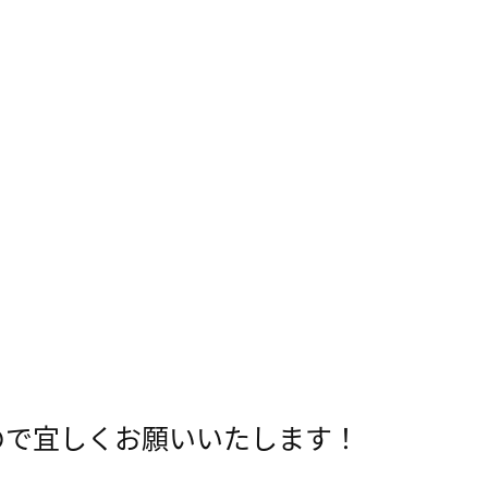
ので宜しくお願いいたします！