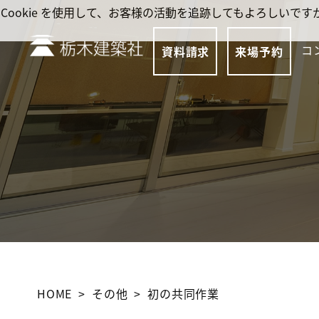
Cookie を使用して、お客様の活動を追跡してもよろしい
コ
資料請求
来場予約
HOME
その他
初の共同作業