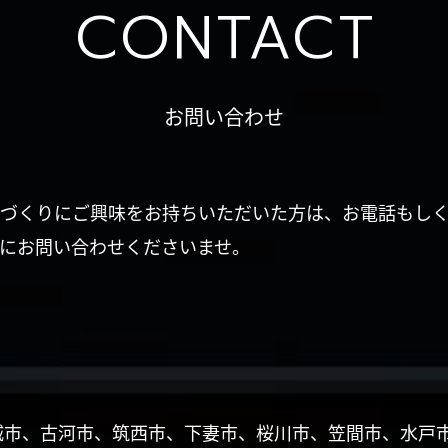
CONTACT
お問い合わせ
づくりにご興味をお持ちいただいた方は、お電話もし
にお問い合わせくださいませ。
城市、古河市、筑西市、下妻市、桜川市、笠間市、水戸