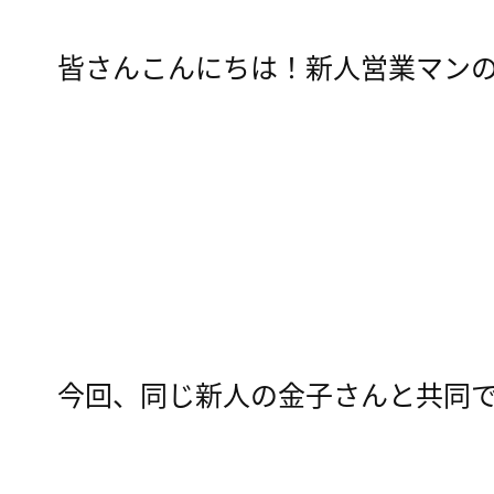
皆さんこんにちは！新人営業マン
今回、同じ新人の金子さんと共同