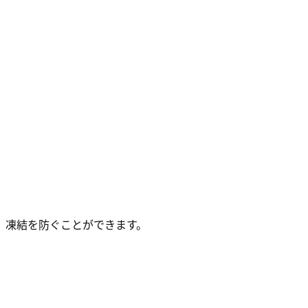
、凍結を防ぐことができます。