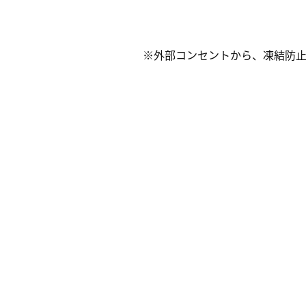
※外部コンセントから、凍結防