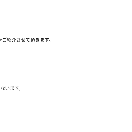
かご紹介させて頂きます。
ないます。