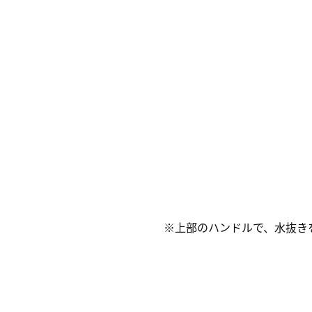
※上部のハンドルで、水抜き