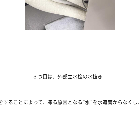
３つ目は、外部立水栓の水抜き！
をすることによって、凍る原因となる”水”を水道管からなくし