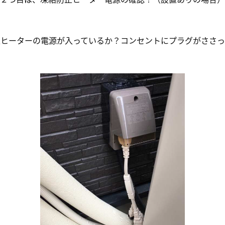
止ヒーターの電源が入っているか？コンセントにプラグがささっ