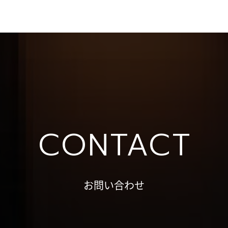
CONTACT
お問い合わせ