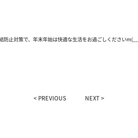
結防止対策で、年末年始は快適な生活をお過ごしくださいm(__
PREVIOUS
NEXT