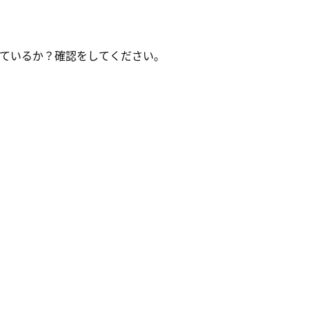
ているか？確認をしてください。