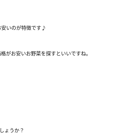
お安いのが特徴です♪
価格がお安いお野菜を探すといいですね。
しょうか？