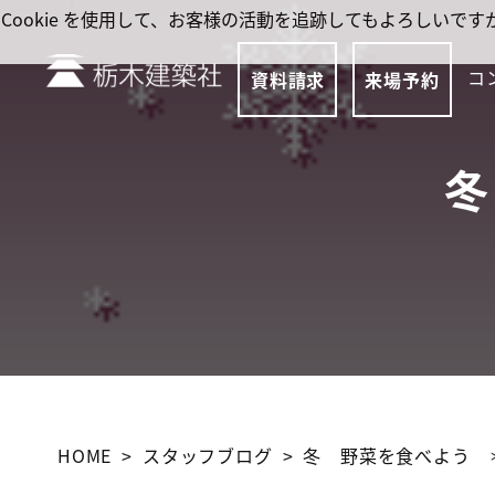
Cookie を使用して、お客様の活動を追跡してもよろしい
コ
資料請求
来場予約
冬
HOME
スタッフブログ
冬 野菜を食べよう ＊