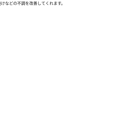
焼けなどの不調を改善してくれます。