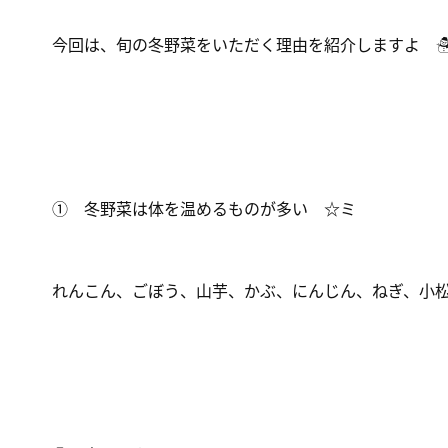
今回は、旬の冬野菜をいただく理由を紹介しますよ 
① 冬野菜は体を温めるものが多い ☆ミ
れんこん、ごぼう、山芋、かぶ、にんじん、ねぎ、小