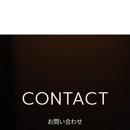
CONTACT
お問い合わせ