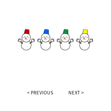
PREVIOUS
NEXT