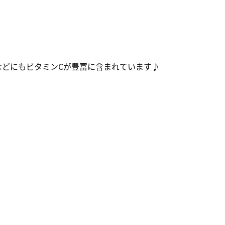
どにもビタミンCが豊富に含まれています♪