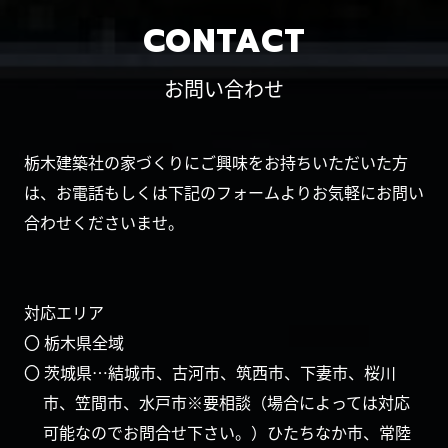
CONTACT
お問い合わせ
栃木建築社の家づくりにご興味をお持ちいただいた方
は、お電話もしくは下記のフォームよりお気軽にお問い
合わせくださいませ。
対応エリア
〇 栃木県全域
〇 茨城県…結城市、古河市、筑西市、下妻市、桜川
市、笠間市、水戸市※要相談（場合によっては対応
可能なのでお問合せ下さい。）ひたちなか市、常陸