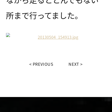
所まで行ってました。
PREVIOUS
NEXT