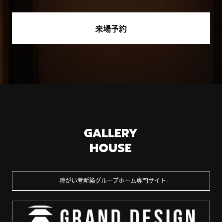
来場予約
GALLERY
HOUSE
障がい者新築グループホーム専門サイト