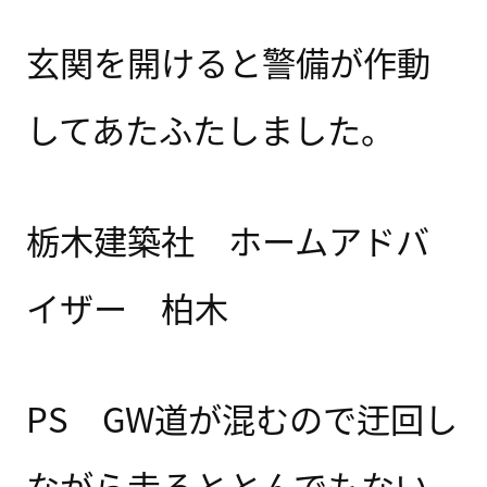
玄関を開けると警備が作動
してあたふたしました。
栃木建築社 ホームアドバ
イザー 柏木
PS GW道が混むので迂回し
ながら走るととんでもない