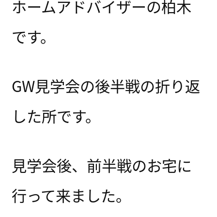
ホームアドバイザーの柏木
です。
GW見学会の後半戦の折り返
した所です。
見学会後、前半戦のお宅に
行って来ました。