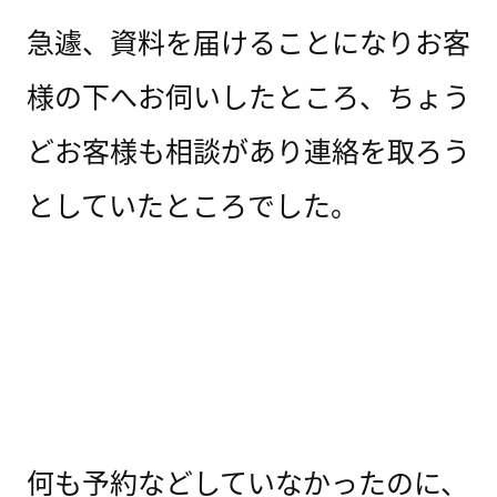
急遽、資料を届けることになりお客
様の下へお伺いしたところ、ちょう
どお客様も相談があり連絡を取ろう
としていたところでした。
何も予約などしていなかったのに、