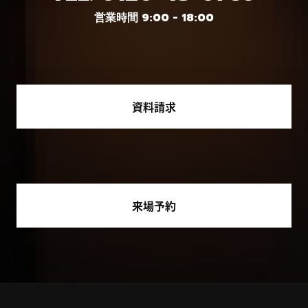
営業時間 9:00 - 18:00
資料請求
来場予約