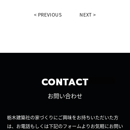
PREVIOUS
NEXT
CONTACT
お問い合わせ
栃木建築社の家づくりにご興味をお持ちいただいた方
は、お電話もしくは下記のフォームよりお気軽にお問い