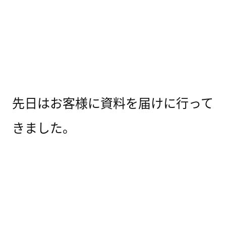
先日はお客様に資料を届けに行って
きました。