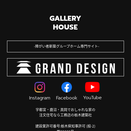
GALLERY
HOUSE
障がい者新築グループホーム専門サイト
YouTube
Instagram
Facebook
宇都宮・鹿沼・真岡でおしゃれな家の
注文住宅なら工務店の栃木建築社
建設業許可番号:栃木県知事許可 (般-2)