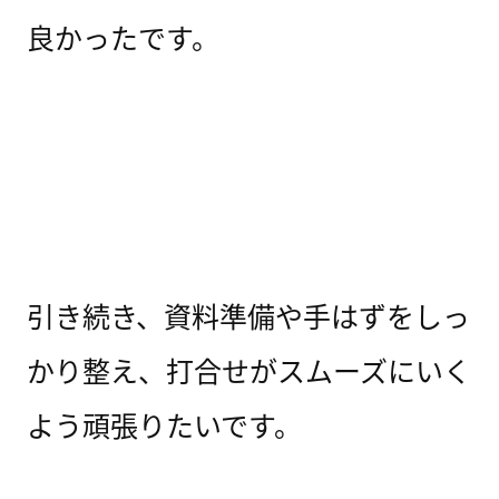
良かったです。
引き続き、資料準備や手はずをしっ
かり整え、打合せがスムーズにいく
よう頑張りたいです。