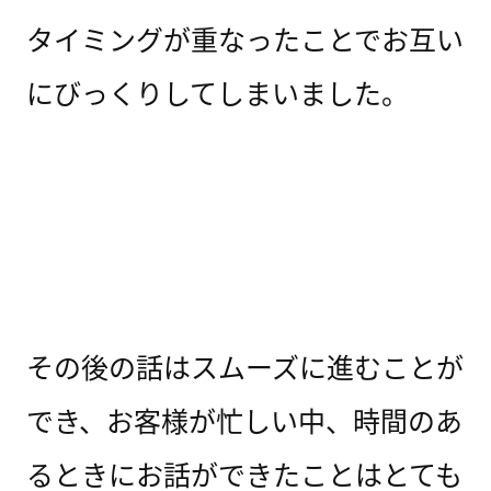
タイミングが重なったことでお互い
にびっくりしてしまいました。
その後の話はスムーズに進むことが
でき、お客様が忙しい中、時間のあ
るときにお話ができたことはとても